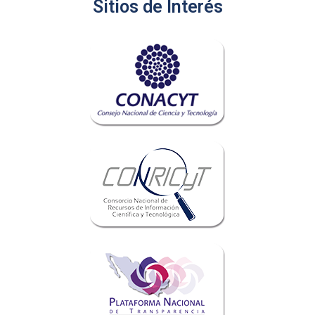
Sitios de Interés