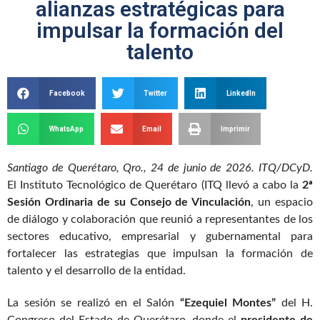
alianzas estratégicas para
impulsar la formación del
talento
Facebook
Twitter
LinkedIn
WhatsApp
Email
Imprimir
Santiago de Querétaro, Qro., 24 de junio de 2026. ITQ/DCyD.
El Instituto Tecnológico de Querétaro (ITQ llevó a cabo la
2ª
Sesión Ordinaria de su Consejo de Vinculación
, un espacio
de diálogo y colaboración que reunió a representantes de los
sectores educativo, empresarial y gubernamental para
fortalecer las estrategias que impulsan la formación de
talento y el desarrollo de la entidad.
La sesión se realizó en el Salón
“Ezequiel Montes”
del H.