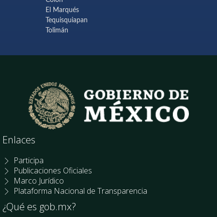
El Marqués
Tequisquiapan
Tolimán
Enlaces
Participa
Publicaciones Oficiales
Marco Jurídico
Plataforma Nacional de Transparencia
¿Qué es gob.mx?