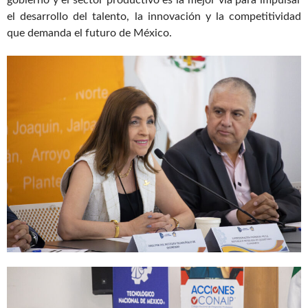
gobierno y el sector productivo es la mejor vía para impulsar
el desarrollo del talento, la innovación y la competitividad
que demanda el futuro de México.