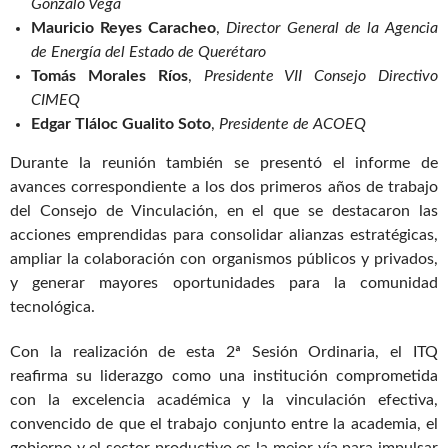
Gonzalo Vega
Mauricio Reyes Caracheo
,
Director General de la Agencia
de Energía del Estado de Querétaro
Tomás Morales Ríos
,
Presidente VII Consejo Directivo
CIMEQ
Edgar Tláloc Gualito Soto
,
Presidente de ACOEQ
Durante la reunión también se presentó el informe de
avances correspondiente a los dos primeros años de trabajo
del Consejo de Vinculación, en el que se destacaron las
acciones emprendidas para consolidar alianzas estratégicas,
ampliar la colaboración con organismos públicos y privados,
y generar mayores oportunidades para la comunidad
tecnológica.
Con la realización de esta 2ª Sesión Ordinaria, el ITQ
reafirma su liderazgo como una institución comprometida
con la excelencia académica y la vinculación efectiva,
convencido de que el trabajo conjunto entre la academia, el