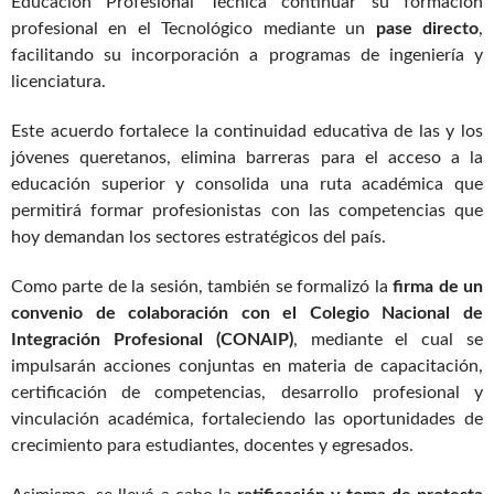
Educación Profesional Técnica continuar su formación
profesional en el Tecnológico mediante un
pase directo
,
facilitando su incorporación a programas de ingeniería y
licenciatura.
Este acuerdo fortalece la continuidad educativa de las y los
jóvenes queretanos, elimina barreras para el acceso a la
educación superior y consolida una ruta académica que
permitirá formar profesionistas con las competencias que
hoy demandan los sectores estratégicos del país.
Como parte de la sesión, también se formalizó la
firma de un
convenio de colaboración con el Colegio Nacional de
Integración Profesional (CONAIP)
, mediante el cual se
impulsarán acciones conjuntas en materia de capacitación,
certificación de competencias, desarrollo profesional y
vinculación académica, fortaleciendo las oportunidades de
crecimiento para estudiantes, docentes y egresados.