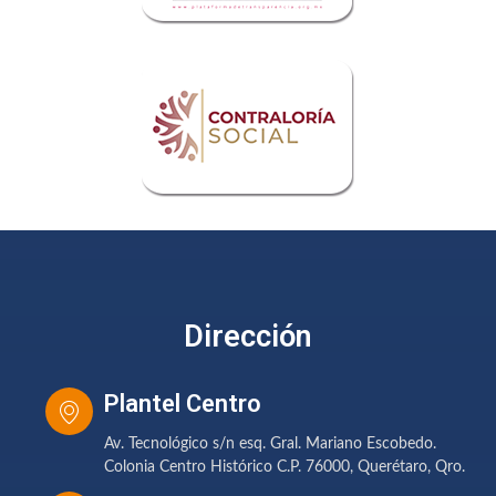
Dirección
Plantel Centro
Av. Tecnológico s/n esq. Gral. Mariano Escobedo.
Colonia Centro Histórico C.P. 76000, Querétaro, Qro.