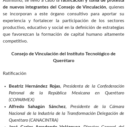
Asimismo, se llevó a cabo la
ratificación y toma de protesta
de nuevos integrantes del Consejo de Vinculación
, quienes
se incorporan a este órgano consultivo para aportar su
experiencia y fortalecer la participación de los sectores
productivo, educativo y social en la definición de estrategias
que favorezcan la formación de capital humano altamente
competitivo.
Consejo de Vinculación del Instituto Tecnológico de
Querétaro
Ratificación
Beatriz Hernández Rojas
,
Presidenta de la Confederación
Patronal de la República Mexicana en Querétaro
(COPARMEX)
Alfredo Sahagún Sánchez
,
Presidente de la Cámara
Nacional de la Industria de la Transformación Delegación de
Querétaro (CANACINTRA)