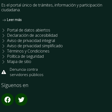
Es el portal único de trámites, información y participación
ciudadana.
Leer más
Portal de datos abiertos
Declaración de accesibilidad
Aviso de privacidad integral
Aviso de privacidad simplificado
Términos y Condiciones
Política de seguridad
Mapa de sitio
Denuncia contra
servidores públicos
Síguenos en