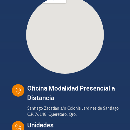
Oficina Modalidad Presencial a
Distancia
Santiago Zacatlán s/n Colonia Jardines de Santiago
C.P. 76148, Querétaro, Qro.
Unidades