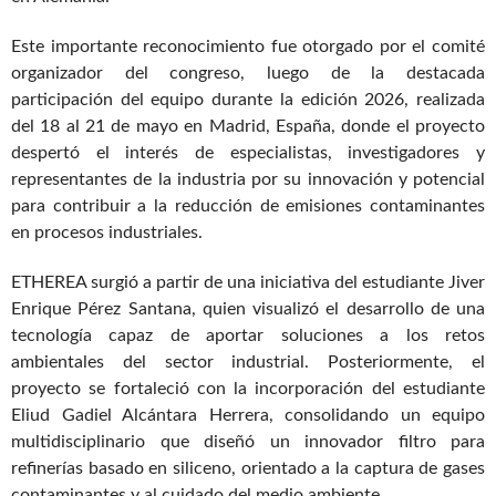
Este importante reconocimiento fue otorgado por el comité
organizador del congreso, luego de la destacada
participación del equipo durante la edición 2026, realizada
del 18 al 21 de mayo en Madrid, España, donde el proyecto
despertó el interés de especialistas, investigadores y
representantes de la industria por su innovación y potencial
para contribuir a la reducción de emisiones contaminantes
en procesos industriales.
ETHEREA surgió a partir de una iniciativa del estudiante Jiver
Enrique Pérez Santana, quien visualizó el desarrollo de una
tecnología capaz de aportar soluciones a los retos
ambientales del sector industrial. Posteriormente, el
proyecto se fortaleció con la incorporación del estudiante
Eliud Gadiel Alcántara Herrera, consolidando un equipo
multidisciplinario que diseñó un innovador filtro para
refinerías basado en siliceno, orientado a la captura de gases
contaminantes y al cuidado del medio ambiente.