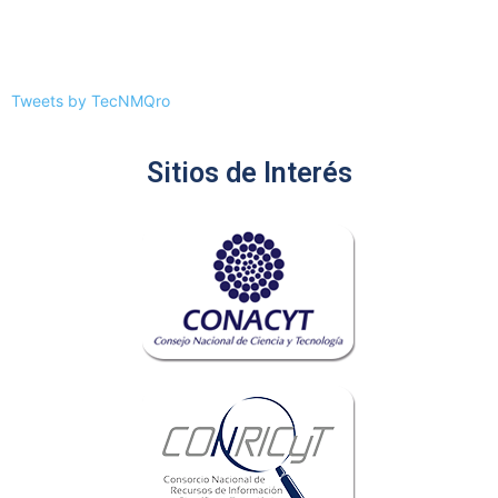
Tweets by TecNMQro
Sitios de Interés