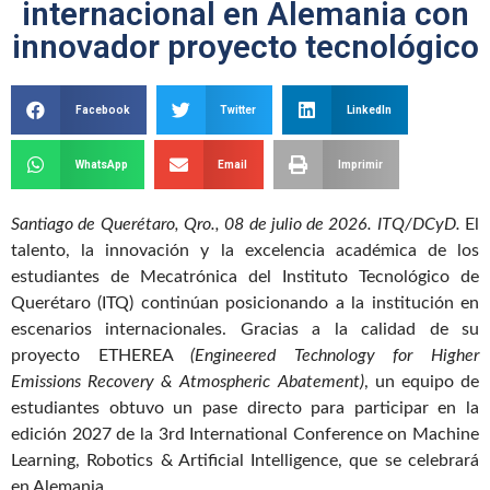
internacional en Alemania con
innovador proyecto tecnológico
Facebook
Twitter
LinkedIn
WhatsApp
Email
Imprimir
Santiago de Querétaro, Qro., 08 de julio de 2026. ITQ/DCyD.
El
talento, la innovación y la excelencia académica de los
estudiantes de Mecatrónica del Instituto Tecnológico de
Querétaro (ITQ) continúan posicionando a la institución en
escenarios internacionales. Gracias a la calidad de su
proyecto ETHEREA
(Engineered Technology for Higher
Emissions Recovery & Atmospheric Abatement)
, un equipo de
estudiantes obtuvo un pase directo para participar en la
edición 2027 de la 3rd International Conference on Machine
Learning, Robotics & Artificial Intelligence, que se celebrará
en Alemania.