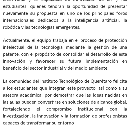
estudiantes, quienes tendrán la oportunidad de presentar
nuevamente su propuesta en uno de los principales foros
internacionales dedicados a la inteligencia artificial, la
robótica y las tecnologías emergentes.
Actualmente, el equipo trabaja en el proceso de protección
intelectual de la tecnología mediante la gestión de una
patente, con el propósito de consolidar el desarrollo de esta
innovación y favorecer su futura implementación en
beneficio del sector industrial y del medio ambiente.
La comunidad del Instituto Tecnológico de Querétaro felicita
a los estudiantes que integran este proyecto, así como a su
asesora académica, por demostrar que las ideas nacidas en
las aulas pueden convertirse en soluciones de alcance global,
fortaleciendo el compromiso institucional con la
investigación, la innovación y la formación de profesionistas
capaces de transformar su entorno