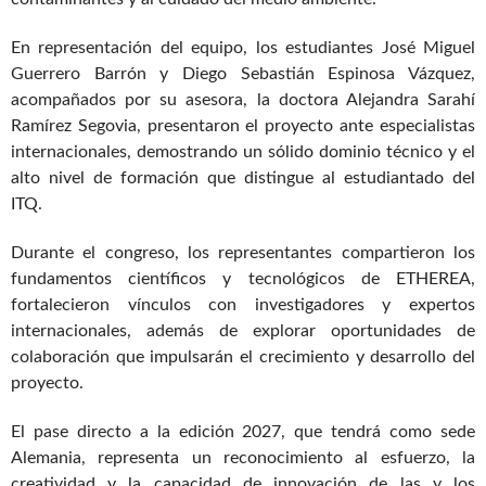
En representación del equipo, los estudiantes José Miguel
Guerrero Barrón y Diego Sebastián Espinosa Vázquez,
acompañados por su asesora, la doctora Alejandra Sarahí
Ramírez Segovia, presentaron el proyecto ante especialistas
internacionales, demostrando un sólido dominio técnico y el
alto nivel de formación que distingue al estudiantado del
ITQ.
Durante el congreso, los representantes compartieron los
fundamentos científicos y tecnológicos de ETHEREA,
fortalecieron vínculos con investigadores y expertos
internacionales, además de explorar oportunidades de
colaboración que impulsarán el crecimiento y desarrollo del
proyecto.
El pase directo a la edición 2027, que tendrá como sede
Alemania, representa un reconocimiento al esfuerzo, la
creatividad y la
capacidad de innovación de las y los