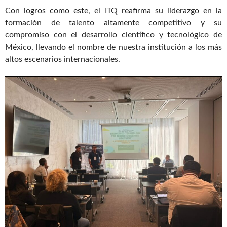
Con logros como este, el ITQ reafirma su liderazgo en la
formación de talento altamente competitivo y su
compromiso con el desarrollo científico y tecnológico de
México, llevando el nombre de nuestra institución a los más
altos escenarios internacionales.