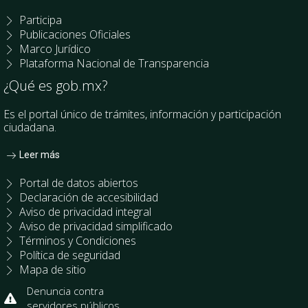
Participa
Publicaciones Oficiales
Marco Jurídico
Plataforma Nacional de Transparencia
¿Qué es gob.mx?
Es el portal único de trámites, información y participación
ciudadana.
Leer más
Portal de datos abiertos
Declaración de accesibilidad
Aviso de privacidad integral
Aviso de privacidad simplificado
Términos y Condiciones
Política de seguridad
Mapa de sitio
Denuncia contra
servidores públicos