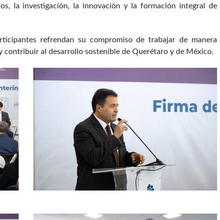
s, la investigación, la innovación y la formación integral de
articipantes refrendan su compromiso de trabajar de manera
y contribuir al desarrollo sostenible de Querétaro y de México.