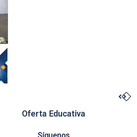
Oferta Educativa
Síguenos