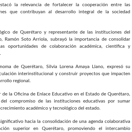
stacó la relevancia de fortalecer la cooperación entre las
ones que contribuyan al desarrollo integral de la sociedad
lógico de Querétaro y representante de las instituciones del
, Ramón Soto Arriola, subrayó la importancia de consolidar
as oportunidades de colaboración académica, científica y
.
ónoma de Querétaro, Silvia Lorena Amaya Llano, expresó su
culación interinstitucional y construir proyectos que impacten
rrollo regional.
r de la Oficina de Enlace Educativo en el Estado de Querétaro,
del compromiso de las instituciones educativas por sumar
 crecimiento académico y tecnológico del estado.
ignificativo hacia la consolidación de una agenda colaborativa
cación superior en Querétaro, promoviendo el intercambio