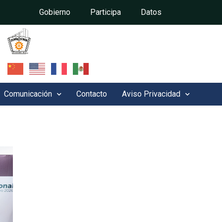
Gobierno
Participa
Datos
Comunicación
Contacto
Aviso Privacidad