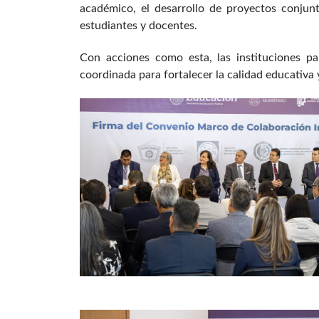
académico, el desarrollo de proyectos conjunto
estudiantes y docentes.
Con acciones como esta, las instituciones p
coordinada para fortalecer la calidad educativa 