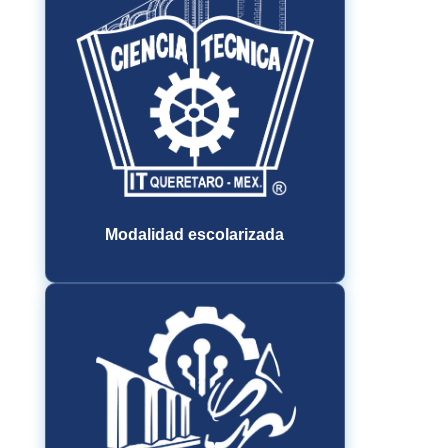
Modalidad escolarizada