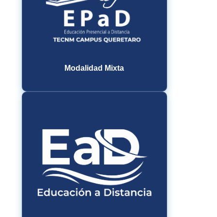
Modalidad Mixta