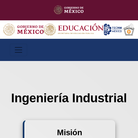
Ingeniería Industrial
Misión