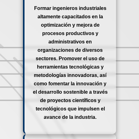
Formar ingenieros industriales
altamente capacitados en la
optimización y mejora de
procesos productivos y
administrativos en
organizaciones de diversos
sectores. Promover el uso de
herramientas tecnológicas y
metodologías innovadoras, así
como fomentar la innovación y
el desarrollo sostenible a través
de proyectos científicos y
tecnológicos que impulsen el
avance de la industria.