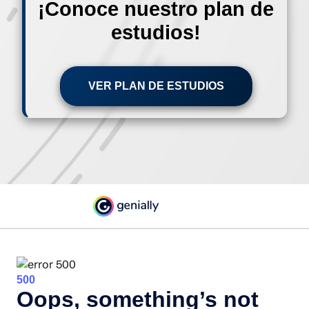
¡Conoce nuestro plan de
estudios!
VER PLAN DE ESTUDIOS