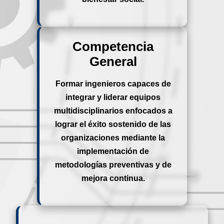
Competencia
General
Formar ingenieros capaces de
integrar y liderar equipos
multidisciplinarios enfocados a
lograr el éxito sostenido de las
organizaciones mediante la
implementación de
metodologías preventivas y de
mejora continua.