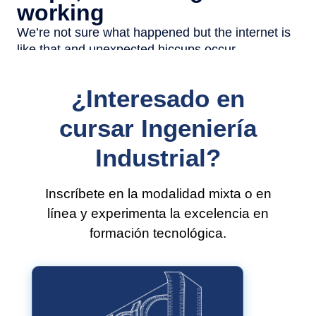
¿Interesado en
cursar Ingeniería
Industrial?
Inscríbete en la modalidad mixta o en
línea y experimenta la excelencia en
formación tecnológica.