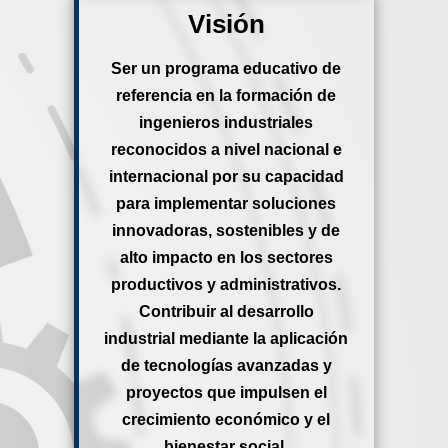
Visión
Ser un programa educativo de
referencia en la formación de
ingenieros industriales
reconocidos a nivel nacional e
internacional por su capacidad
para implementar soluciones
innovadoras, sostenibles y de
alto impacto en los sectores
productivos y administrativos.
Contribuir al desarrollo
industrial mediante la aplicación
de tecnologías avanzadas y
proyectos que impulsen el
crecimiento económico y el
bienestar social.