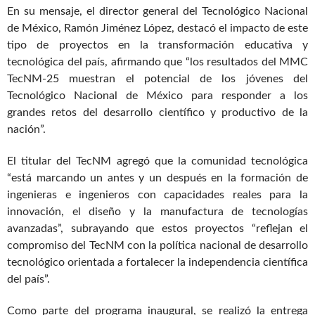
En su mensaje, el director general del Tecnológico Nacional
de México, Ramón Jiménez López, destacó el impacto de este
tipo de proyectos en la transformación educativa y
tecnológica del país, afirmando que “los resultados del MMC
TecNM-25 muestran el potencial de los jóvenes del
Tecnológico Nacional de México para responder a los
grandes retos del desarrollo científico y productivo de la
nación”.
El titular del TecNM agregó que la comunidad tecnológica
“está marcando un antes y un después en la formación de
ingenieras e ingenieros con capacidades reales para la
innovación, el diseño y la manufactura de tecnologías
avanzadas”, subrayando que estos proyectos “reflejan el
compromiso del TecNM con la política nacional de desarrollo
tecnológico orientada a fortalecer la independencia científica
del país”.
Como parte del programa inaugural, se realizó la entrega