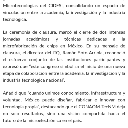
Microtecnologías del CIDESI, consolidando un espacio de
vinculación entre la academia, la investigación y la industria
tecnológica.
La ceremonia de clausura, marcó el cierre de dos intensas
jornadas académicas y técnicas dedicadas a la
microfabricación de chips en México. En su mensaje de
clausura, el director del ITQ, Ramón Soto Arriola, reconoció
el esfuerzo conjunto de las instituciones participantes y
expresó que “este congreso simboliza el inicio de una nueva
etapa de colaboración entre la academia, la investigación y la
industria tecnológica nacional”.
Añadió que “cuando unimos conocimiento, infraestructura y
voluntad, México puede diseñar, fabricar e innovar con
tecnología propia”, destacando que el CONAOM-TecNM deja
no solo resultados, sino una visión compartida hacia el
futuro de la microelectrónica en el país.