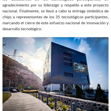
agradecimiento por su liderazgo y respaldo a este proyecto
nacional. Finalmente, se llevó a cabo la entrega simbólica de
chips a representantes de los 35 tecnológicos participantes,
marcando el cierre de este esfuerzo nacional de innovación y
desarrollo tecnológico.