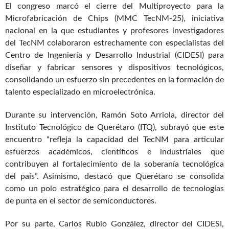
El congreso marcó el cierre del Multiproyecto para la
Microfabricación de Chips (MMC TecNM-25), iniciativa
nacional en la que estudiantes y profesores investigadores
del TecNM colaboraron estrechamente con especialistas del
Centro de Ingeniería y Desarrollo Industrial (CIDESI)
para
diseñar y fabricar sensores y dispositivos tecnológicos,
consolidando un esfuerzo sin precedentes en la formación de
talento especializado en microelectrónica.
Durante su intervención, Ramón Soto Arriola, director del
Instituto Tecnológico de Querétaro (ITQ), subrayó que este
encuentro “refleja la capacidad del TecNM para articular
esfuerzos académicos, científicos e industriales que
contribuyen al fortalecimiento de la soberanía tecnológica
del país”. Asimismo, destacó que Querétaro se consolida
como un polo estratégico para el desarrollo de tecnologías
de punta en el sector de semiconductores.
Por su parte, Carlos Rubio González, director del CIDESI,