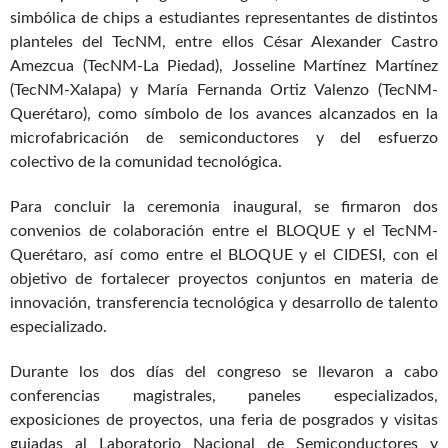
simbólica de chips a estudiantes representantes de distintos
planteles del TecNM, entre ellos César Alexander Castro
Amezcua (TecNM-La Piedad), Josseline Martínez Martínez
(TecNM-Xalapa) y María Fernanda Ortiz Valenzo (TecNM-
Querétaro), como símbolo de los avances alcanzados en la
microfabricación de semiconductores y del esfuerzo
colectivo de la comunidad tecnológica.
Para concluir la ceremonia inaugural, se firmaron dos
convenios de colaboración entre el BLOQUE y el TecNM-
Querétaro, así como entre el BLOQUE y el CIDESI, con el
objetivo de fortalecer proyectos conjuntos en materia de
innovación, transferencia tecnológica y desarrollo de talento
especializado.
Durante los dos días del congreso se llevaron a cabo
conferencias magistrales, paneles especializados,
exposiciones de proyectos, una feria de posgrados y visitas
guiadas al Laboratorio Nacional de Semiconductores y