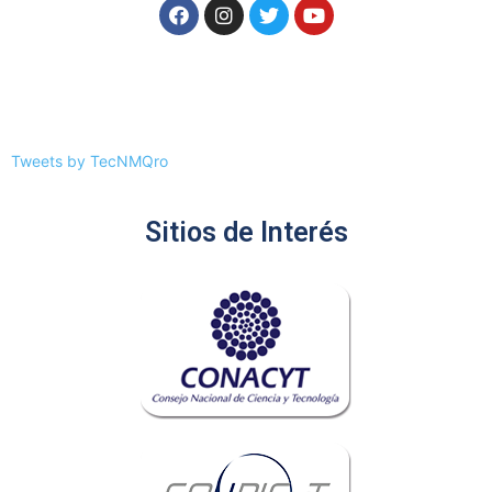
Tweets by TecNMQro
Sitios de Interés