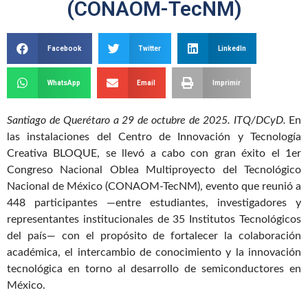
(CONAOM-TecNM)
Facebook
Twitter
LinkedIn
WhatsApp
Email
Imprimir
Santiago de Querétaro a 29 de octubre de 2025. ITQ/DCyD.
En
las instalaciones del Centro de Innovación y Tecnología
Creativa BLOQUE, se llevó a cabo con gran éxito el 1er
Congreso Nacional Oblea Multiproyecto del Tecnológico
Nacional de México (CONAOM-TecNM), evento que reunió a
448 participantes —entre estudiantes, investigadores y
representantes institucionales de 35 Institutos Tecnológicos
del país— con el propósito de fortalecer la colaboración
académica, el intercambio de conocimiento y la innovación
tecnológica en torno al desarrollo de semiconductores en
México.