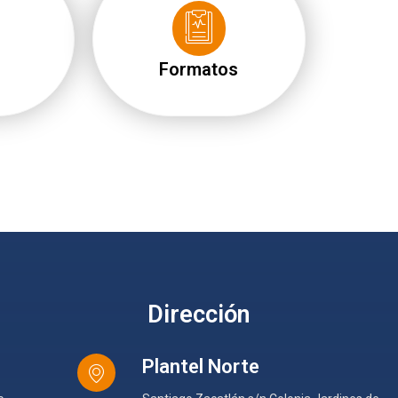
Formatos
Dirección
Plantel Norte