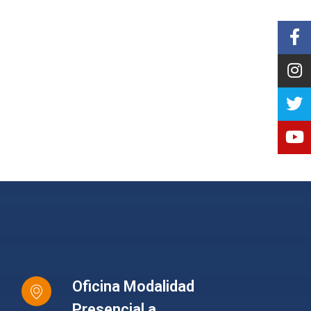
Oficina Modalidad
Presencial a