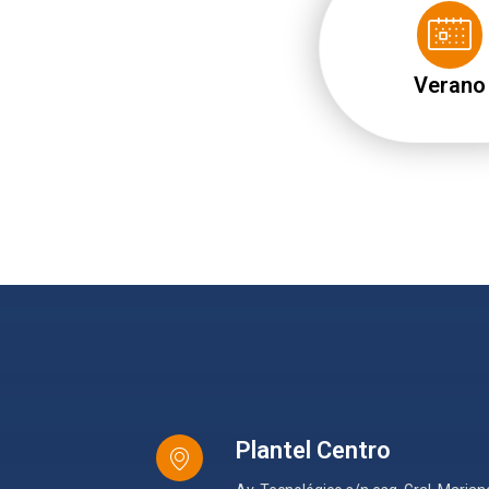
Verano
Plantel Centro