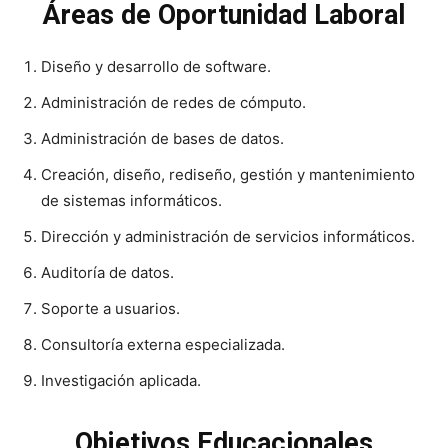
Áreas de Oportunidad Laboral
Diseño y desarrollo de software.
Administración de redes de cómputo.
Administración de bases de datos.
Creación, diseño, rediseño, gestión y mantenimiento
de sistemas informáticos.
Dirección y administración de servicios informáticos.
Auditoría de datos.
Soporte a usuarios.
Consultoría externa especializada.
Investigación aplicada.
Objetivos Educacionales