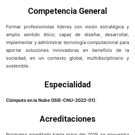
Competencia General
Formar profesionistas líderes con visión estratégica y
amplio sentido ético; capaz de diseñar, desarrollar,
implementar y administrar tecnología computacional para
aportar soluciones innovadoras en beneficio de la
sociedad; en un contexto global, multidisciplinario y
sostenible.
Especialidad
Cómputo en la Nube (ISIE-CNU-2022-01).
Acreditaciones
Programa acreditado hasta mayo del 2019, se encuentra