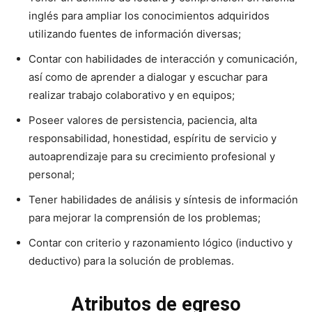
inglés para ampliar los conocimientos adquiridos
utilizando fuentes de información diversas;
Contar con habilidades de interacción y comunicación,
así como de aprender a dialogar y escuchar para
realizar trabajo colaborativo y en equipos;
Poseer valores de persistencia, paciencia, alta
responsabilidad, honestidad, espíritu de servicio y
autoaprendizaje para su crecimiento profesional y
personal;
Tener habilidades de análisis y síntesis de información
para mejorar la comprensión de los problemas;
Contar con criterio y razonamiento lógico (inductivo y
deductivo) para la solución de problemas.
Atributos de egreso