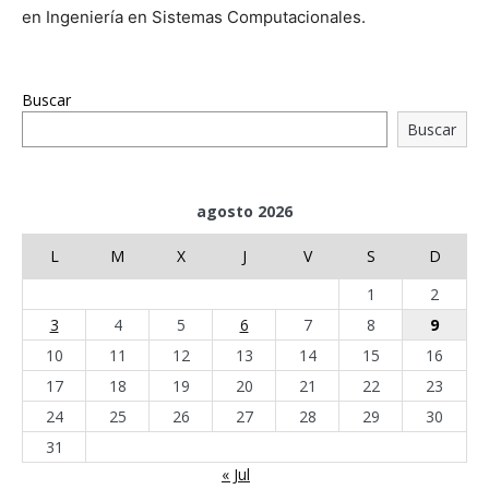
en Ingeniería en Sistemas Computacionales.
Buscar
Buscar
agosto 2026
L
M
X
J
V
S
D
1
2
3
4
5
6
7
8
9
10
11
12
13
14
15
16
17
18
19
20
21
22
23
24
25
26
27
28
29
30
31
« Jul