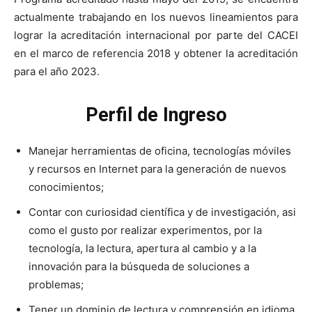
actualmente trabajando en los nuevos lineamientos para
lograr la acreditación internacional por parte del CACEI
en el marco de referencia 2018 y obtener la acreditación
para el año 2023.
Perfil de Ingreso
Manejar herramientas de oficina, tecnologías móviles
y recursos en Internet para la generación de nuevos
conocimientos;
Contar con curiosidad científica y de investigación, asi
como el gusto por realizar experimentos, por la
tecnología, la lectura, apertura al cambio y a la
innovación para la búsqueda de soluciones a
problemas;
Tener un dominio de lectura y comprensión en idioma