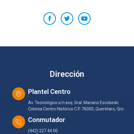
Dirección
Plantel Centro
Av. Tecnológico s/n esq. Gral. Mariano Escobedo.
Colonia Centro Histórico C.P. 76000, Querétaro, Qro.
Conmutador
(442) 227 44 00