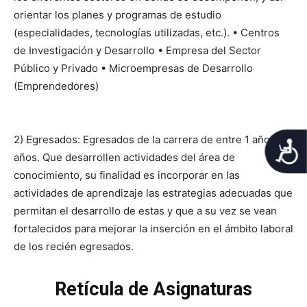
orientar los planes y programas de estudio
(especialidades, tecnologías utilizadas, etc.). • Centros
de Investigación y Desarrollo • Empresa del Sector
Público y Privado • Microempresas de Desarrollo
(Emprendedores)
2) Egresados: Egresados de la carrera de entre 1 año a 6
A
años. Que desarrollen actividades del área de
conocimiento, su finalidad es incorporar en las
actividades de aprendizaje las estrategias adecuadas que
permitan el desarrollo de estas y que a su vez se vean
fortalecidos para mejorar la inserción en el ámbito laboral
de los recién egresados.
Retícula de Asignaturas