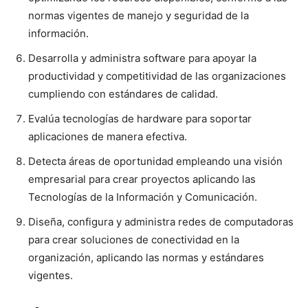
normas vigentes de manejo y seguridad de la
información.
Desarrolla y administra software para apoyar la
productividad y competitividad de las organizaciones
cumpliendo con estándares de calidad.
Evalúa tecnologías de hardware para soportar
aplicaciones de manera efectiva.
Detecta áreas de oportunidad empleando una visión
empresarial para crear proyectos aplicando las
Tecnologías de la Información y Comunicación.
Diseña, configura y administra redes de computadoras
para crear soluciones de conectividad en la
organización, aplicando las normas y estándares
vigentes.