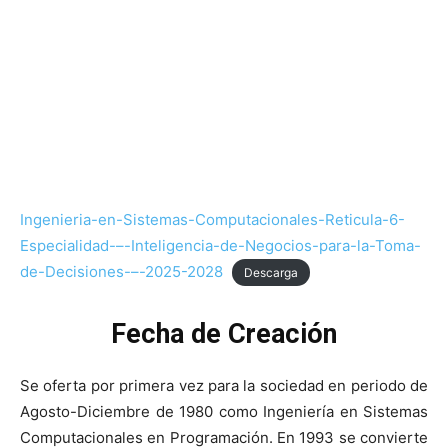
Ingenieria-en-Sistemas-Computacionales-Reticula-6-
Especialidad-–-Inteligencia-de-Negocios-para-la-Toma-
de-Decisiones-–-2025-2028
Descarga
Fecha de Creación
Se oferta por primera vez para la sociedad en periodo de
Agosto-Diciembre de 1980 como Ingeniería en Sistemas
Computacionales en Programación. En 1993 se convierte