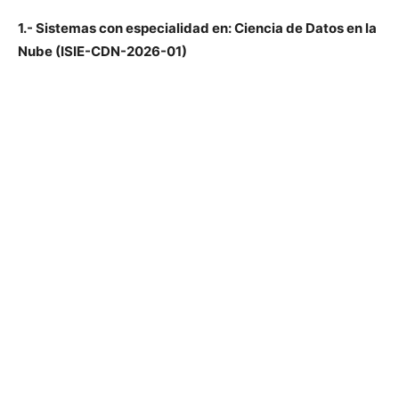
1.- Sistemas con especialidad en: Ciencia de Datos en la
Nube (ISIE-CDN-2026-01)