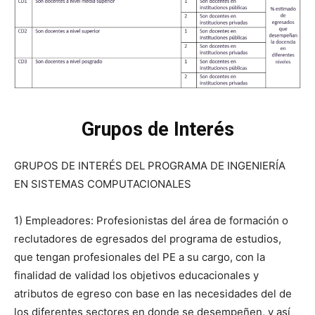
Grupos de Interés
GRUPOS DE INTERÉS DEL PROGRAMA DE INGENIERÍA
EN SISTEMAS COMPUTACIONALES
1) Empleadores: Profesionistas del área de formación o
reclutadores de egresados del programa de estudios,
que tengan profesionales del PE a su cargo, con la
finalidad de validad los objetivos educacionales y
atributos de egreso con base en las necesidades del de
los diferentes sectores en donde se desempeñen, y así