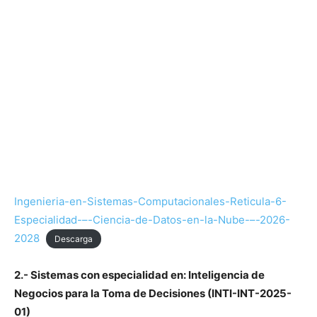
Ingenieria-en-Sistemas-Computacionales-Reticula-6-
Especialidad-–-Ciencia-de-Datos-en-la-Nube-–-2026-
2028
Descarga
2.- Sistemas con especialidad en: Inteligencia de
Negocios para la Toma de Decisiones (INTI-INT-2025-
01)