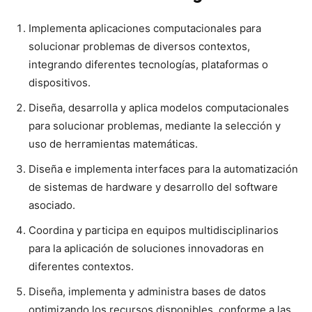
Implementa aplicaciones computacionales para
solucionar problemas de diversos contextos,
integrando diferentes tecnologías, plataformas o
dispositivos.
Diseña, desarrolla y aplica modelos computacionales
para solucionar problemas, mediante la selección y
uso de herramientas matemáticas.
Diseña e implementa interfaces para la automatización
de sistemas de hardware y desarrollo del software
asociado.
Coordina y participa en equipos multidisciplinarios
para la aplicación de soluciones innovadoras en
diferentes contextos.
Diseña, implementa y administra bases de datos
optimizando los recursos disponibles, conforme a las