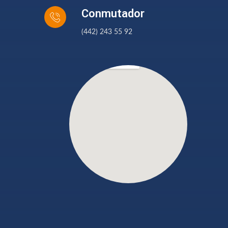
Conmutador
(442) 243 55 92