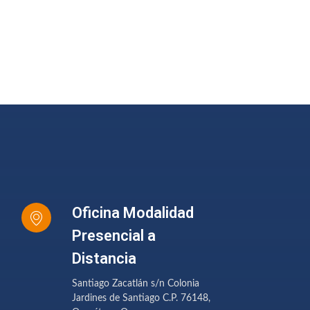
Oficina Modalidad
Presencial a
Distancia
Santiago Zacatlán s/n Colonia
Jardines de Santiago C.P. 76148,