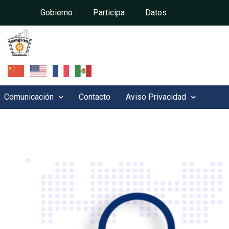
Gobierno
Participa
Datos
Comunicación
Contacto
Aviso Privacidad