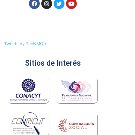
Tweets by TecNMQro
Sitios de Interés