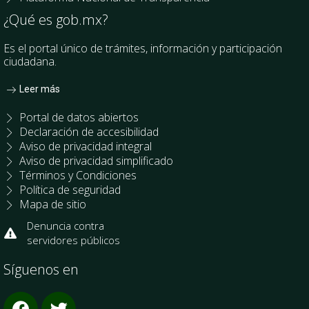
¿Qué es gob.mx?
Es el portal único de trámites, información y participación
ciudadana.
Leer más
Portal de datos abiertos
Declaración de accesibilidad
Aviso de privacidad integral
Aviso de privacidad simplificado
Términos y Condiciones
Política de seguridad
Mapa de sitio
Denuncia contra
servidores públicos
Síguenos en