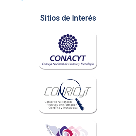
Sitios de Interés