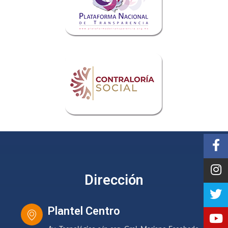
Dirección
Plantel Centro