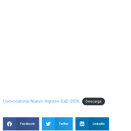
Convocatoria-Nuevo-Ingreso-EaD-2026
Descarga
Facebook
Twitter
LinkedIn