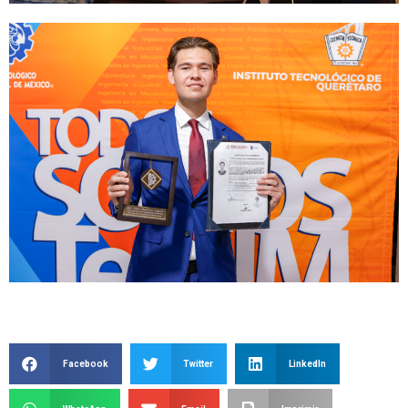
Facebook
Twitter
LinkedIn