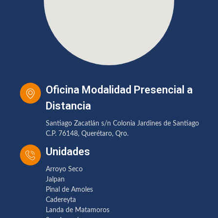
Oficina Modalidad Presencial a
Distancia
Santiago Zacatlán s/n Colonia Jardines de Santiago
C.P. 76148, Querétaro, Qro.
Unidades
Arroyo Seco
Jalpan
Pinal de Amoles
Cadereyta
Landa de Matamoros