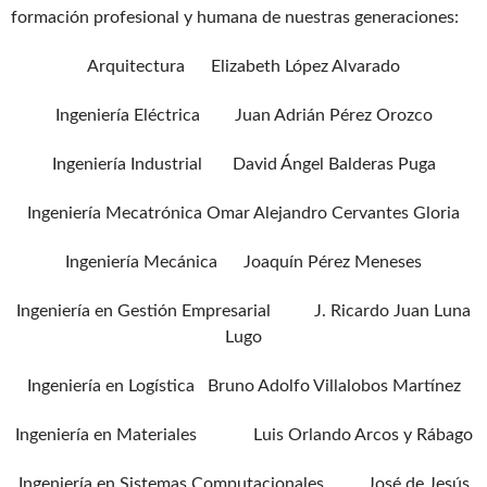
formación profesional y humana de nuestras generaciones:
Arquitectura Elizabeth López Alvarado
Ingeniería Eléctrica Juan Adrián Pérez Orozco
Ingeniería Industrial David Ángel Balderas Puga
Ingeniería Mecatrónica Omar Alejandro Cervantes Gloria
Ingeniería Mecánica Joaquín Pérez Meneses
Ingeniería en Gestión Empresarial J. Ricardo Juan Luna
Lugo
Ingeniería en Logística Bruno Adolfo Villalobos Martínez
Ingeniería en Materiales Luis Orlando Arcos y Rábago
Ingeniería en Sistemas Computacionales José de Jesús