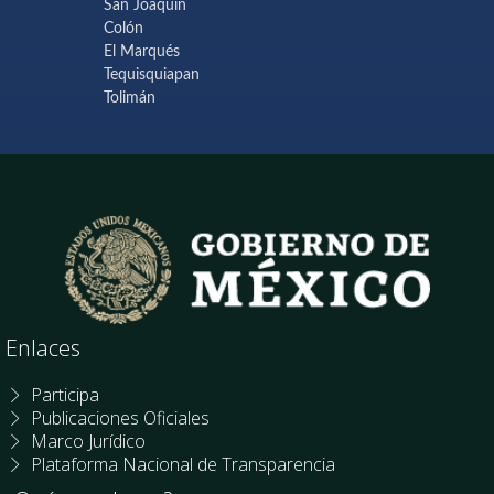
San Joaquín
Colón
El Marqués
Tequisquiapan
Tolimán
Enlaces
Participa
Publicaciones Oficiales
Marco Jurídico
Plataforma Nacional de Transparencia