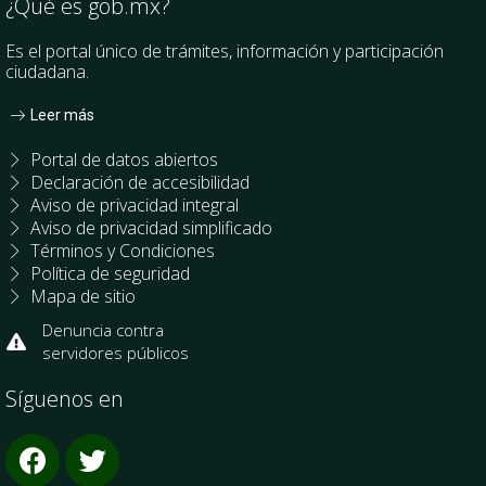
¿Qué es gob.mx?
Es el portal único de trámites, información y participación
ciudadana.
Leer más
Portal de datos abiertos
Declaración de accesibilidad
Aviso de privacidad integral
Aviso de privacidad simplificado
Términos y Condiciones
Política de seguridad
Mapa de sitio
Denuncia contra
servidores públicos
Síguenos en