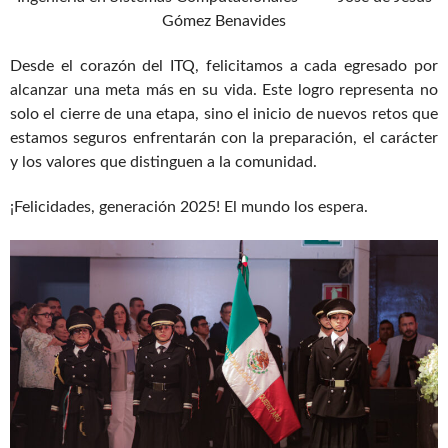
Gómez Benavides
Desde el corazón del ITQ, felicitamos a cada egresado por
alcanzar una meta más en su vida. Este logro representa no
solo el cierre de una etapa, sino el inicio de nuevos retos que
estamos seguros enfrentarán con la preparación, el carácter
y los valores que distinguen a la comunidad.
¡Felicidades, generación 2025! El mundo los espera.