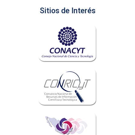
Sitios de Interés