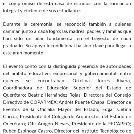
el compromiso de esta casa de estudios con la formación
integral y eficiente de sus estudiantes.
Durante la ceremonia, se reconoció también a quienes
caminan junto a cada logro: las madres, padres y familias que
han sido un pilar fundamental en el trayecto de cada
graduado. Su apoyo incondicional ha sido clave para llegar a
este gran momento.
El evento contó con la distinguida presencia de autoridades
del ámbito educativo, empresarial y gubernamental, entre
quienes se encontraban: Orfelina Torres Rivera,
Coordinadora de Educación Superior del Estado de
Querétaro; Beatriz Hernández Rojas, Directora del Consejo
Directivo de COPARMEX; Andrés Puente Chapa, Director de
Eventos de la Oficialía Mayor del Estado; Edgar Cetina
García, Presidente del Colegio de Arquitectos del Estado de
Querétaro; Ofir Aragón Nieves, Presidente de la FECAPEQ;
Rubén Espinoza Castro, Director del Instituto Tecnológico de