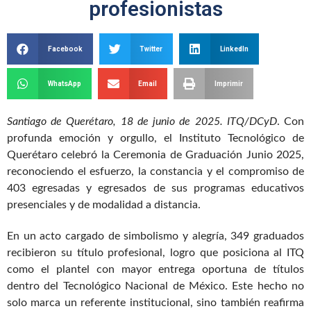
profesionistas
Facebook
Twitter
LinkedIn
WhatsApp
Email
Imprimir
Santiago de Querétaro, 18 de junio de 2025. ITQ/DCyD
. Con
profunda emoción y orgullo, el Instituto Tecnológico de
Querétaro celebró la Ceremonia de Graduación Junio 2025,
reconociendo el esfuerzo, la constancia y el compromiso de
403 egresadas y egresados de sus programas educativos
presenciales y de modalidad a distancia.
En un acto cargado de simbolismo y alegría, 349 graduados
recibieron su título profesional, logro que posiciona al ITQ
como el plantel con mayor entrega oportuna de títulos
dentro del Tecnológico Nacional de México. Este hecho no
solo marca un referente institucional, sino también reafirma