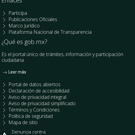
Enlaces
Participa
Publicaciones Oficiales
Marco Jurídico
Plataforma Nacional de Transparencia
¿Qué es gob.mx?
Es el portal único de trámites, información y participación
ciudadana.
Leer más
Portal de datos abiertos
Declaración de accesibilidad
Aviso de privacidad integral
Aviso de privacidad simplificado
Términos y Condiciones
Política de seguridad
Mapa de sitio
Denuncia contra