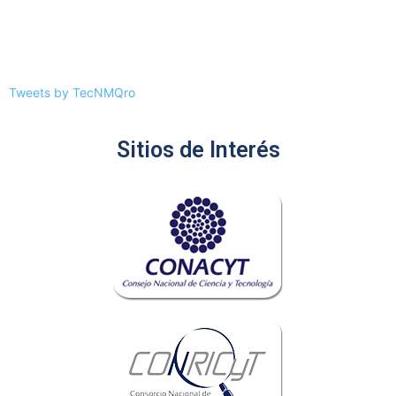
Tweets by TecNMQro
Sitios de Interés