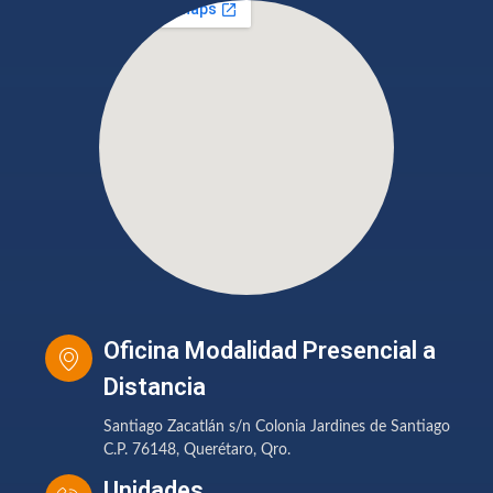
Oficina Modalidad Presencial a
Distancia
Santiago Zacatlán s/n Colonia Jardines de Santiago
C.P. 76148, Querétaro, Qro.
Unidades