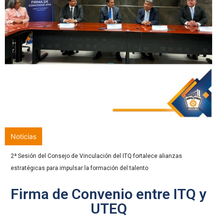
Noticias
2ª Sesión del Consejo de Vinculación del ITQ fortalece alianzas
estratégicas para impulsar la formación del talento
Firma de Convenio entre ITQ y
UTEQ