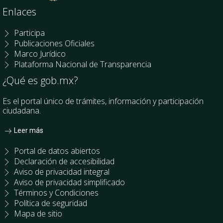
Enlaces
Participa
Publicaciones Oficiales
Marco Jurídico
Plataforma Nacional de Transparencia
¿Qué es gob.mx?
Es el portal único de trámites, información y participación
ciudadana.
Leer más
Portal de datos abiertos
Declaración de accesibilidad
Aviso de privacidad integral
Aviso de privacidad simplificado
Términos y Condiciones
Política de seguridad
Mapa de sitio