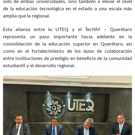
solo de ambas universidades, sino también a elevar el nivel
de la educación tecnológica en el estado a una escala más
amplia que la regional.
Esta alianza entre la UTEQ y el TecNM – Querétaro
representa un paso importante hacia adelante en la
consolidación de la educación superior en Querétaro, así
como en el fortalecimiento de los lazos de colaboración
entre instituciones de prestigio en beneficio de la comunidad
estudiantil y el desarrollo regional.