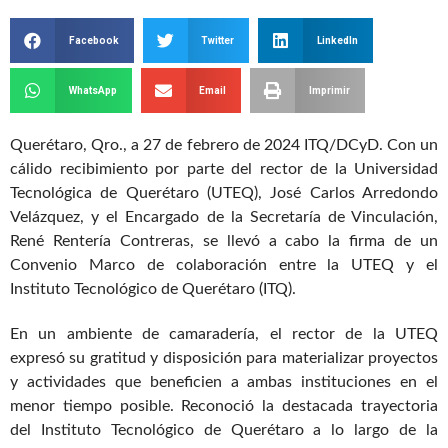
Facebook
Twitter
LinkedIn
WhatsApp
Email
Imprimir
Querétaro, Qro., a 27 de febrero de 2024 ITQ/DCyD. Con un
cálido recibimiento por parte del rector de la Universidad
Tecnológica de Querétaro (UTEQ), José Carlos Arredondo
Velázquez, y el Encargado de la Secretaría de Vinculación,
René Rentería Contreras, se llevó a cabo la firma de un
Convenio Marco de colaboración entre la UTEQ y el
Instituto Tecnológico de Querétaro (ITQ).
En un ambiente de camaradería, el rector de la UTEQ
expresó su gratitud y disposición para materializar proyectos
y actividades que beneficien a ambas instituciones en el
menor tiempo posible. Reconoció la destacada trayectoria
del Instituto Tecnológico de Querétaro a lo largo de la