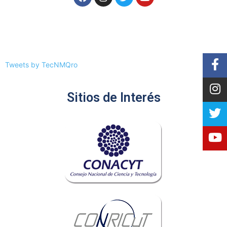
Tweets by TecNMQro
Sitios de Interés