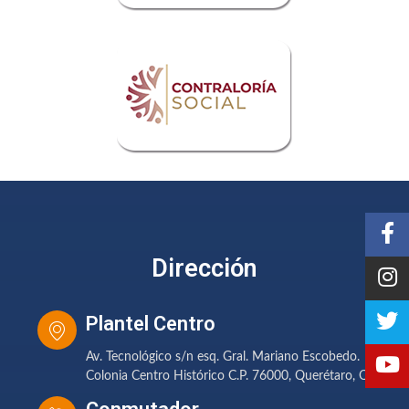
Dirección
Plantel Centro
Av. Tecnológico s/n esq. Gral. Mariano Escobedo.
Colonia Centro Histórico C.P. 76000, Querétaro, Qro.