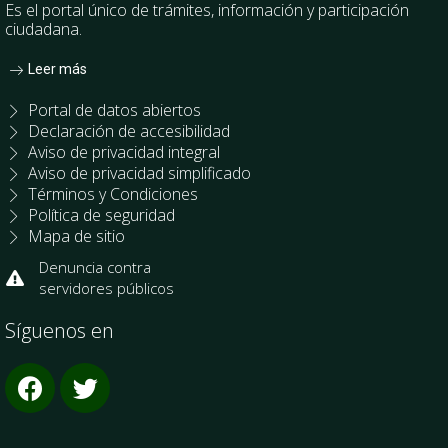
Es el portal único de trámites, información y participación
ciudadana.
Leer más
Portal de datos abiertos
Declaración de accesibilidad
Aviso de privacidad integral
Aviso de privacidad simplificado
Términos y Condiciones
Política de seguridad
Mapa de sitio
Denuncia contra
servidores públicos
Síguenos en