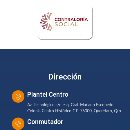
Dirección
Plantel Centro
Av. Tecnológico s/n esq. Gral. Mariano Escobedo.
Colonia Centro Histórico C.P. 76000, Querétaro, Qro.
Conmutador