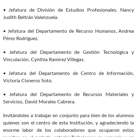
• Jefatura de División de Estudios Profesionales. Nancy
Judith Beltrán Valenzuela.
• Jefatura del Departamento de Recurso Humanos, Andrea
Pérez Rodríguez.
• Jefatura del Departamento de Gestión Tecnológica y
Vinculación, Cynthia Ramírez Villegas.
• Jefatura del Departamento de Centro de Información,
Victoria Cisneros Soto.
• Jefatura del Departamento de Recursos Materiales y
Servicios, David Morales Cabrera.
Invitándoles a trabajar en conjunto para bien de los alumnos
quienes son el centro de esta Institución. y agradeciendo la
enorme labor de los colaboradores que ocuparon estos