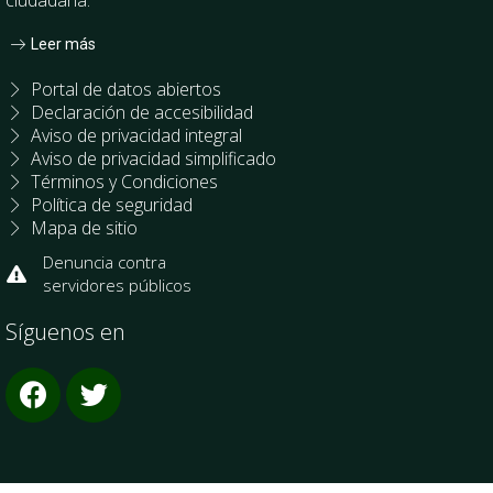
Leer más
Portal de datos abiertos
Declaración de accesibilidad
Aviso de privacidad integral
Aviso de privacidad simplificado
Términos y Condiciones
Política de seguridad
Mapa de sitio
Denuncia contra
servidores públicos
Síguenos en