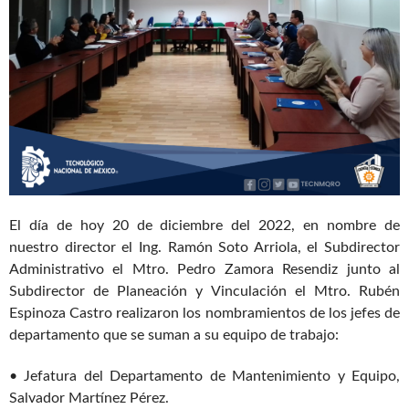
El día de hoy 20 de diciembre del 2022, en nombre de
nuestro director el Ing. Ramón Soto Arriola, el Subdirector
Administrativo el Mtro. Pedro Zamora Resendiz junto al
Subdirector de Planeación y Vinculación el Mtro. Rubén
Espinoza Castro realizaron los nombramientos de los jefes de
departamento que se suman a su equipo de trabajo:
• Jefatura del Departamento de Mantenimiento y Equipo,
Salvador Martínez Pérez.