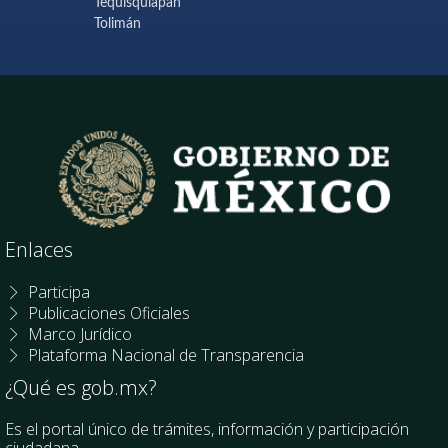
Tequisquiapan
Tolimán
Enlaces
Participa
Publicaciones Oficiales
Marco Jurídico
Plataforma Nacional de Transparencia
¿Qué es gob.mx?
Es el portal único de trámites, información y participación
ciudadana.