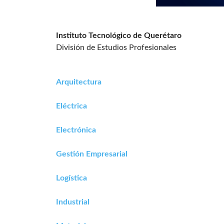
Instituto Tecnológico de Querétaro
División de Estudios Profesionales
Arquitectura
Eléctrica
Electrónica
Gestión Empresarial
Logística
Industrial