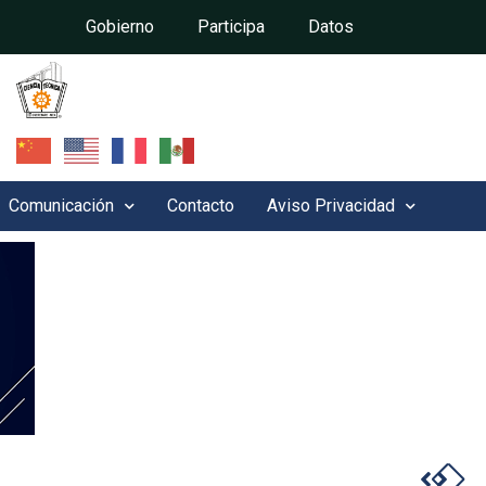
Gobierno
Participa
Datos
Comunicación
Contacto
Aviso Privacidad