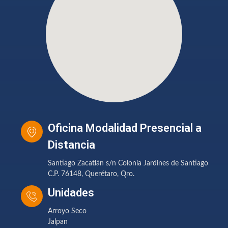
Oficina Modalidad Presencial a
Distancia
Santiago Zacatlán s/n Colonia Jardines de Santiago
C.P. 76148, Querétaro, Qro.
Unidades
Arroyo Seco
Jalpan