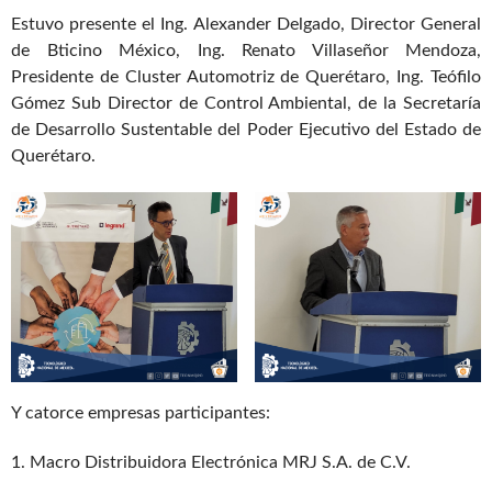
Estuvo presente el Ing. Alexander Delgado, Director General
de Bticino México, Ing. Renato Villaseñor Mendoza,
Presidente de Cluster Automotriz de Querétaro, Ing. Teófilo
Gómez Sub Director de Control Ambiental, de la Secretaría
de Desarrollo Sustentable del Poder Ejecutivo del Estado de
Querétaro.
Y catorce empresas participantes:
1. Macro Distribuidora Electrónica MRJ S.A. de C.V.