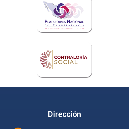
Dirección