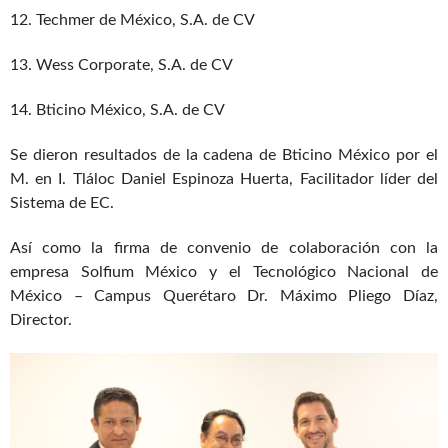
12. Techmer de México, S.A. de CV
13. Wess Corporate, S.A. de CV
14. Bticino México, S.A. de CV
Se dieron resultados de la cadena de Bticino México por el
M. en I. Tláloc Daniel Espinoza Huerta, Facilitador líder del
Sistema de EC.
Así como la firma de convenio de colaboración con la
empresa Solfium México y el Tecnológico Nacional de
México – Campus Querétaro Dr. Máximo Pliego Díaz,
Director.