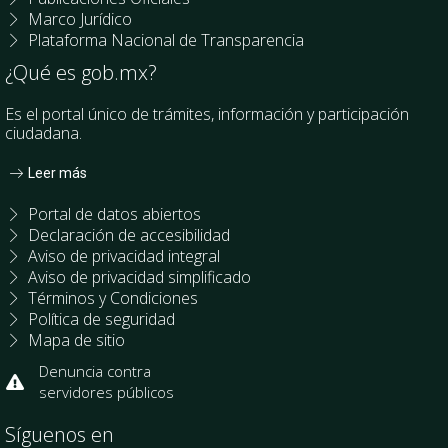
Marco Jurídico
Plataforma Nacional de Transparencia
¿Qué es gob.mx?
Es el portal único de trámites, información y participación
ciudadana.
Leer más
Portal de datos abiertos
Declaración de accesibilidad
Aviso de privacidad integral
Aviso de privacidad simplificado
Términos y Condiciones
Política de seguridad
Mapa de sitio
Denuncia contra
servidores públicos
Síguenos en