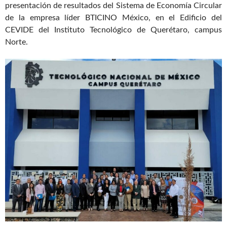
presentación de resultados del Sistema de Economía Circular
de la empresa líder BTICINO México, en el Edificio del
CEVIDE del Instituto Tecnológico de Querétaro, campus
Norte.