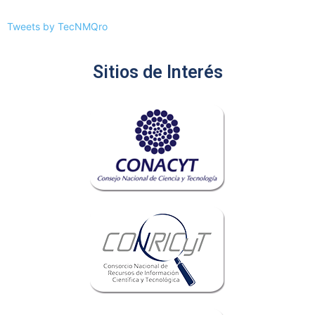
Tweets by TecNMQro
Sitios de Interés