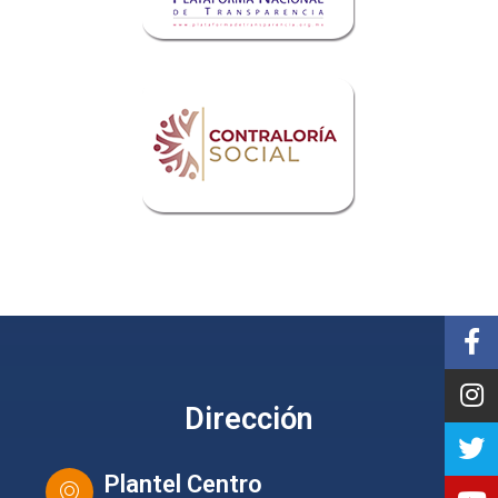
Dirección
Plantel Centro