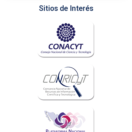
Sitios de Interés