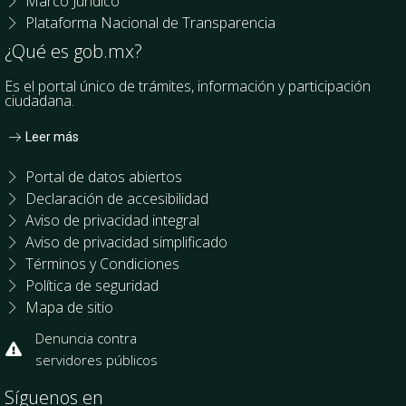
Marco Jurídico
Plataforma Nacional de Transparencia
¿Qué es gob.mx?
Es el portal único de trámites, información y participación
ciudadana.
Leer más
Portal de datos abiertos
Declaración de accesibilidad
Aviso de privacidad integral
Aviso de privacidad simplificado
Términos y Condiciones
Política de seguridad
Mapa de sitio
Denuncia contra
servidores públicos
Síguenos en