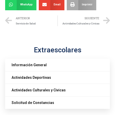
WhatsApp
Email
Imprimir
ANTERIOR
SIGUIENTE
Servicio de Salud
Actividades Culturales y Civicas
Extraescolares
Información General
Actividades Deportivas
Actividades Culturales y Civicas
Solicitud de Constancias