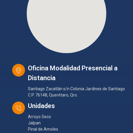
Oficina Modalidad Presencial a
Distancia
Santiago Zacatlán s/n Colonia Jardines de Santiago
C.P. 76148, Querétaro, Qro.
Unidades
Arroyo Seco
Jalpan
Pinal de Amoles