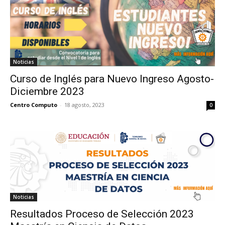
Noticias
Curso de Inglés para Nuevo Ingreso Agosto-
Diciembre 2023
Centro Computo
-
18 agosto, 2023
0
Noticias
Resultados Proceso de Selección 2023