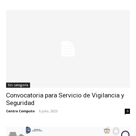
Sin categoría
Convocatoria para Servicio de Vigilancia y
Seguridad
Centro Computo
-
6 julio, 2023
0