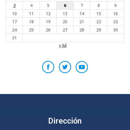
3
4
5
6
7
8
9
10
11
12
13
14
15
16
17
18
19
20
21
22
23
24
25
26
27
28
29
30
31
« Jul
Dirección