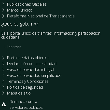
Publicaciones Oficiales
Marco Jurídico
Plataforma Nacional de Transparencia
¿Qué es gob.mx?
Es el portal único de trámites, información y participación
ciudadana.
Leer más
Portal de datos abiertos
Declaración de accesibilidad
Aviso de privacidad integral
Aviso de privacidad simplificado
Términos y Condiciones
Política de seguridad
Mapa de sitio
Denuncia contra
servidores públicos