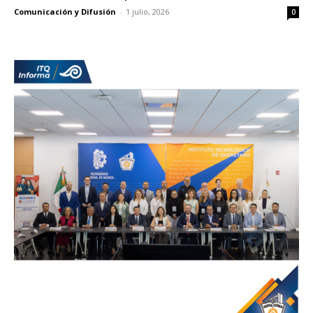
Comunicación y Difusión
-
1 julio, 2026
0