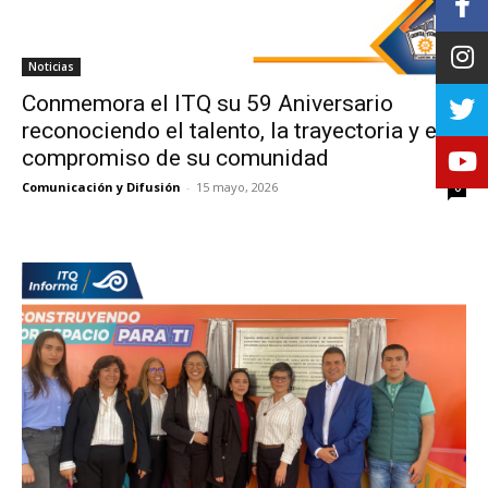
Noticias
Conmemora el ITQ su 59 Aniversario
reconociendo el talento, la trayectoria y el
compromiso de su comunidad
Comunicación y Difusión
-
15 mayo, 2026
0