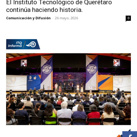
El Instituto Tecnológico de Querétaro
continúa haciendo historia.
Comunicación y Difusión
-
26 mayo, 2026
0