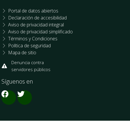
Portal de datos abiertos
Declaración de accesibilidad
Aviso de privacidad integral
Aviso de privacidad simplificado
Términos y Condiciones
Política de seguridad
Mapa de sitio
Denuncia contra
servidores públicos
Síguenos en