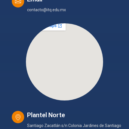
contacto@itq.edu.mx
Plantel Norte
Santiago Zacatlán s/n Colonia Jardines de Santiago