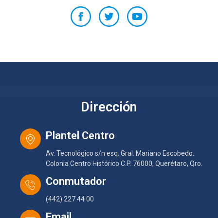
Dirección
Plantel Centro
Av. Tecnológico s/n esq. Gral. Mariano Escobedo.
Colonia Centro Histórico C.P. 76000, Querétaro, Qro.
Conmutador
(442) 227 44 00
Email