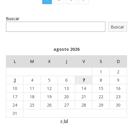
Buscar
Buscar
agosto 2026
L
M
X
J
V
S
D
1
2
3
4
5
6
7
8
9
10
11
12
13
14
15
16
17
18
19
20
21
22
23
24
25
26
27
28
29
30
31
« Jul