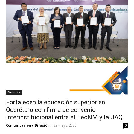
Noticias
Fortalecen la educación superior en
Querétaro con firma de convenio
interinstitucional entre el TecNM y la UAQ
Comunicación y Difusión
-
29 mayo, 2026
0