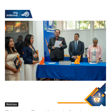
Noticias