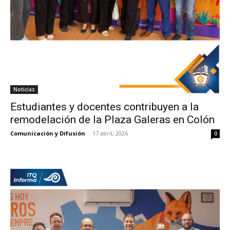
Noticias
Estudiantes y docentes contribuyen a la
remodelación de la Plaza Galeras en Colón
Comunicación y Difusión
-
17 abril, 2026
0