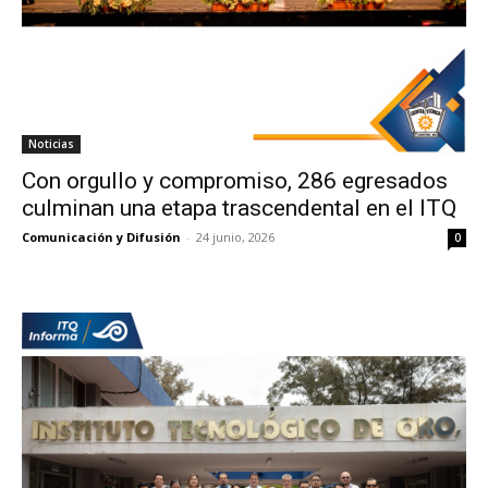
Noticias
Con orgullo y compromiso, 286 egresados
culminan una etapa trascendental en el ITQ
Comunicación y Difusión
-
24 junio, 2026
0