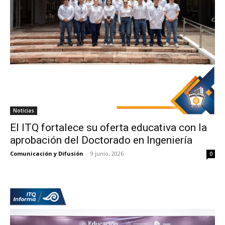
Noticias
El ITQ fortalece su oferta educativa con la
aprobación del Doctorado en Ingeniería
Comunicación y Difusión
-
9 junio, 2026
0