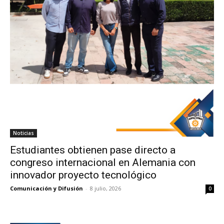
Noticias
Estudiantes obtienen pase directo a
congreso internacional en Alemania con
innovador proyecto tecnológico
Comunicación y Difusión
-
8 julio, 2026
0