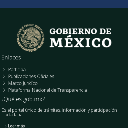
Enlaces
Participa
Publicaciones Oficiales
Marco Jurídico
Plataforma Nacional de Transparencia
¿Qué es gob.mx?
Es el portal único de trámites, información y participación
ciudadana.
Leer más