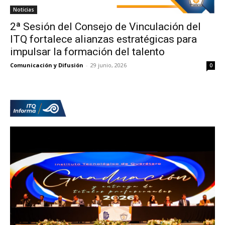
Noticias
2ª Sesión del Consejo de Vinculación del
ITQ fortalece alianzas estratégicas para
impulsar la formación del talento
Comunicación y Difusión
-
29 junio, 2026
0