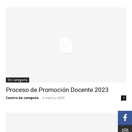
Sin categoría
Proceso de Promoción Docente 2023
Centro de computo
-
2 marzo, 2023
0