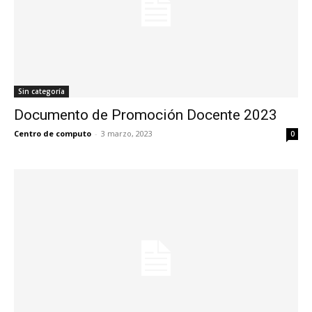
Sin categoría
Documento de Promoción Docente 2023
Centro de computo
-
3 marzo, 2023
0