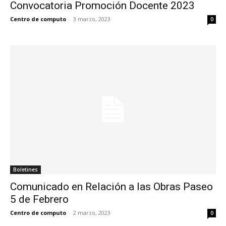
Convocatoria Promoción Docente 2023
Centro de computo
-
3 marzo, 2023
0
Boletines
Comunicado en Relación a las Obras Paseo
5 de Febrero
Centro de computo
-
2 marzo, 2023
0