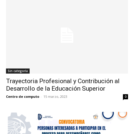
Sin categoría
Trayectoria Profesional y Contribución al
Desarrollo de la Educación Superior
Centro de computo
-
15 marzo, 2023
0