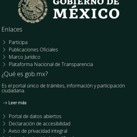
Enlaces
Participa
Publicaciones Oficiales
Marco Jurídico
Plataforma Nacional de Transparencia
¿Qué es gob.mx?
Es el portal único de trámites, información y participación
ciudadana.
Leer más
Portal de datos abiertos
Declaración de accesibilidad
Aviso de privacidad integral