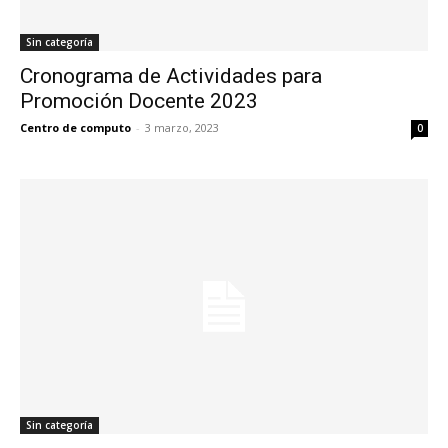
Sin categoría
Cronograma de Actividades para
Promoción Docente 2023
Centro de computo
-
3 marzo, 2023
0
Sin categoría