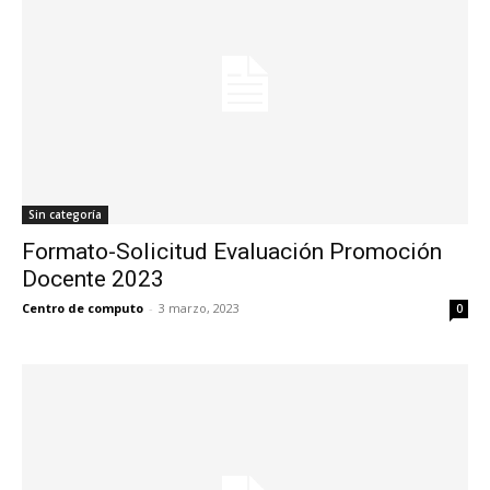
Sin categoría
Formato-Solicitud Evaluación Promoción
Docente 2023
Centro de computo
-
3 marzo, 2023
0