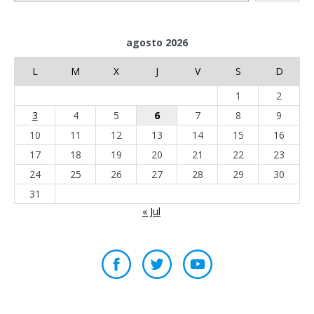
agosto 2026
L
M
X
J
V
S
D
1
2
3
4
5
6
7
8
9
10
11
12
13
14
15
16
17
18
19
20
21
22
23
24
25
26
27
28
29
30
31
« Jul