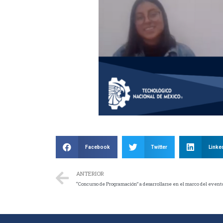
Facebook
Twitter
Linke
ANTERIOR