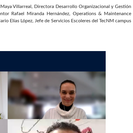
is Maya Villarreal, Directora Desarrollo Organizacional y Gestión
mentor Rafael Miranda Hernández, Operations & Maintenance
ario Elías López, Jefe de Servicios Escoleres del TecNM campus