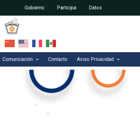
Gobierno
Participa
Datos
Comunicación
Contacto
Aviso Privacidad