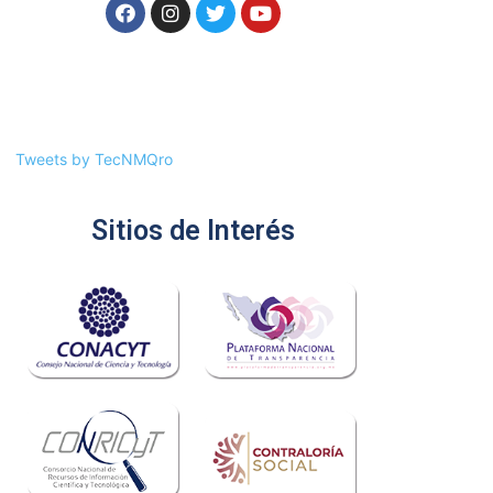
Tweets by TecNMQro
Sitios de Interés