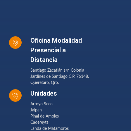
Oficina Modalidad
Presencial a
Distancia
Santiago Zacatlán s/n Colonia
Jardines de Santiago C.P. 76148,
Querétaro, Qro.
Unidades
Arroyo Seco
Jalpan
Pinal de Amoles
Cadereyta
Landa de Matamoros