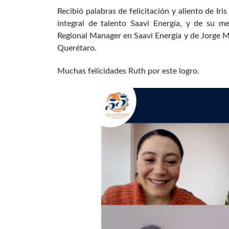
Recibió palabras de felicitación y aliento de Ir
integral de talento Saavi Energía, y de su 
Regional Manager en Saavi Energía y de Jorge M
Querétaro.
Muchas felicidades Ruth por este logro.