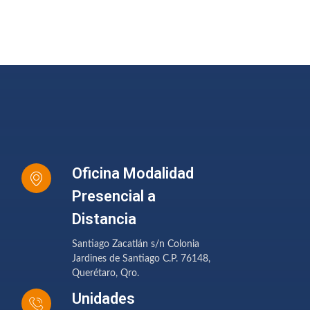
Oficina Modalidad
Presencial a
Distancia
Santiago Zacatlán s/n Colonia
Jardines de Santiago C.P. 76148,
Querétaro, Qro.
Unidades