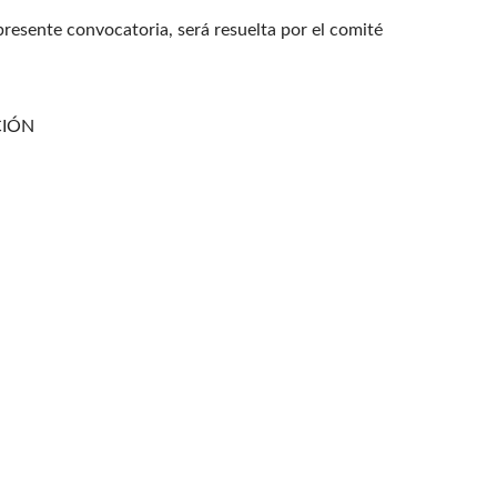
presente convocatoria, será resuelta por el comité
CIÓN