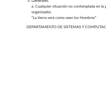
Generales.
a. Cualquier situación no contemplada en la 
organizador.
“La tierra será como sean los Hombres”
DEPARTAMENTO DE SISTEMAS Y COMPUTA