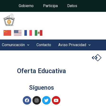
Gobierno
Participa
Datos
Comunicación
Contacto
Aviso Privacidad
Oferta Educativa
Síguenos