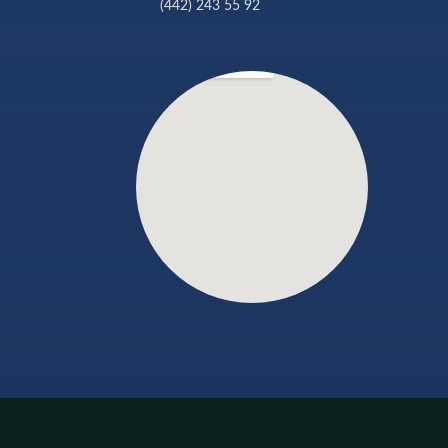
(442) 243 55 92