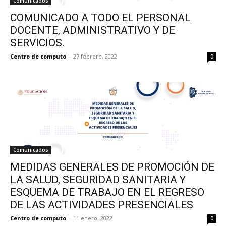
Comunicados
COMUNICADO A TODO EL PERSONAL
DOCENTE, ADMINISTRATIVO Y DE
SERVICIOS.
Centro de computo
-
27 febrero, 2022
0
Comunicados
MEDIDAS GENERALES DE PROMOCIÓN DE
LA SALUD, SEGURIDAD SANITARIA Y
ESQUEMA DE TRABAJO EN EL REGRESO
DE LAS ACTIVIDADES PRESENCIALES
Centro de computo
-
11 enero, 2022
0