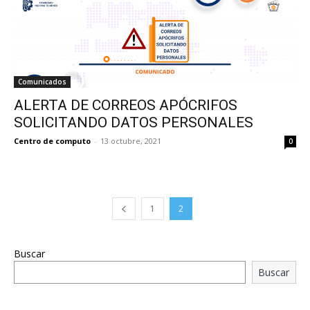
Comunicados
ALERTA DE CORREOS APÓCRIFOS
SOLICITANDO DATOS PERSONALES
Centro de computo
-
13 octubre, 2021
0
1
2
Buscar
Buscar