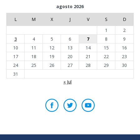
agosto 2026
L
M
X
J
V
S
D
1
2
3
4
5
6
7
8
9
10
11
12
13
14
15
16
17
18
19
20
21
22
23
24
25
26
27
28
29
30
31
« Jul