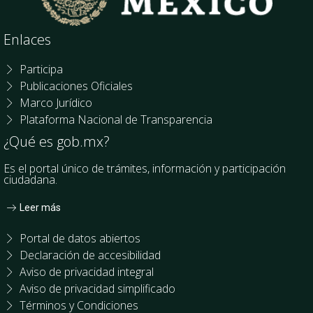
Enlaces
Participa
Publicaciones Oficiales
Marco Jurídico
Plataforma Nacional de Transparencia
¿Qué es gob.mx?
Es el portal único de trámites, información y participación
ciudadana.
Leer más
Portal de datos abiertos
Declaración de accesibilidad
Aviso de privacidad integral
Aviso de privacidad simplificado
Términos y Condiciones