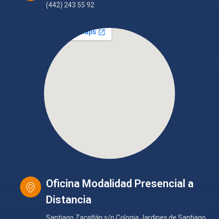
(442) 243 55 92
Oficina Modalidad Presencial a
Distancia
Santiago Zacatlán s/n Colonia Jardines de Santiago