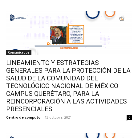
Comunicados
LINEAMIENTO Y ESTRATEGIAS
GENERALES PARA LA PROTECCIÓN DE LA
SALUD DE LA COMUNIDAD DEL
TECNOLÓGICO NACIONAL DE MÉXICO
CAMPUS QUERÉTARO, PARA LA
REINCORPORACIÓN A LAS ACTIVIDADES
PRESENCIALES
Centro de computo
-
13 octubre, 2021
0