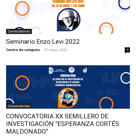
Convocatorias
Seminario Enzo Levi 2022
Centro de computo
-
13 mayo, 2022
0
Convocatorias
CONVOCATORIA XX SEMILLERO DE
INVESTIGACIÓN “ESPERANZA CORTÉS
MALDONADO”