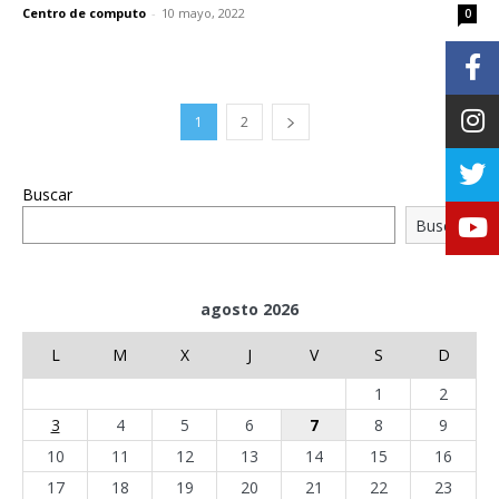
Centro de computo
-
10 mayo, 2022
0
1
2
Buscar
Buscar
agosto 2026
L
M
X
J
V
S
D
1
2
3
4
5
6
7
8
9
10
11
12
13
14
15
16
17
18
19
20
21
22
23