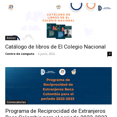
Avisos
Catálogo de libros de El Colegio Nacional
Centro de computo
-
6 junio, 2022
0
Convocatorias
Programa de Reciprocidad de Extranjeros