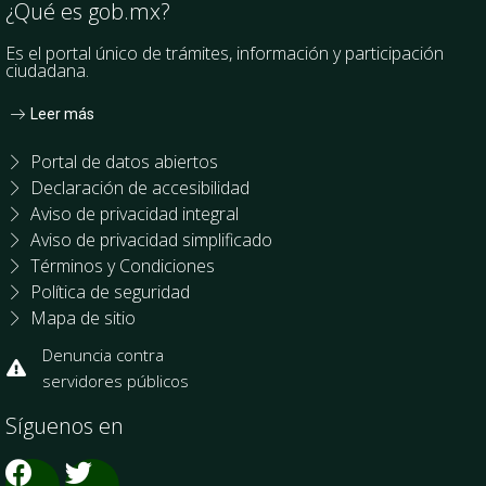
¿Qué es gob.mx?
Es el portal único de trámites, información y participación
ciudadana.
Leer más
Portal de datos abiertos
Declaración de accesibilidad
Aviso de privacidad integral
Aviso de privacidad simplificado
Términos y Condiciones
Política de seguridad
Mapa de sitio
Denuncia contra
servidores públicos
Síguenos en