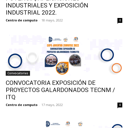
INDUSTRIALES Y EXPOSICIÓN
INDUSTRIAL 2022.
Centro de computo
-
18 mayo, 2022
0
Convocatorias
CONVOCATORIA EXPOSICIÓN DE
PROYECTOS GALARDONADOS TECNM /
ITQ
Centro de computo
-
17 mayo, 2022
0