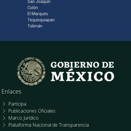
San Joaquín
Colón
El Marqués
Tequisquiapan
Tolimán
Enlaces
Participa
Publicaciones Oficiales
Marco Jurídico
Plataforma Nacional de Transparencia