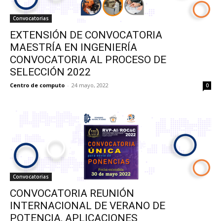
Convocatorias
EXTENSIÓN DE CONVOCATORIA
MAESTRÍA EN INGENIERÍA
CONVOCATORIA AL PROCESO DE
SELECCIÓN 2022
Centro de computo
-
24 mayo, 2022
0
Convocatorias
CONVOCATORIA REUNIÓN
INTERNACIONAL DE VERANO DE
POTENCIA, APLICACIONES