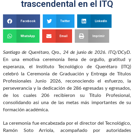
trascendental en el ITQ
Facebook
Twitter
LinkedIn
WhatsApp
Email
Imprimir
Santiago de Querétaro, Qro., 24 de junio de 2026. ITQ/DCyD.
En una emotiva ceremonia llena de orgullo, gratitud y
esperanza, el Instituto Tecnológico de Querétaro (ITQ)
celebró la Ceremonia de Graduación y Entrega de Títulos
Profesionales Junio 2026, reconociendo el esfuerzo, la
perseverancia y la dedicación de 286 egresadas y egresados,
de los cuales 206 recibieron su Título Profesional,
consolidando así una de las metas más importantes de su
formación académica.
La ceremonia fue encabezada por el director del Tecnológico,
Ramón Soto Arriola, acompañado por autoridades