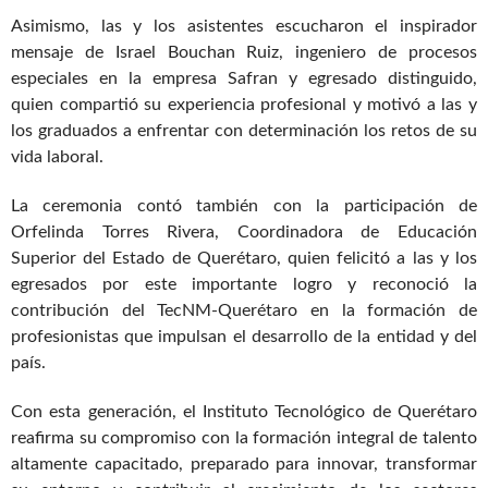
Asimismo, las y los asistentes escucharon el inspirador
mensaje de Israel Bouchan Ruiz, ingeniero de procesos
especiales en la empresa Safran y egresado distinguido,
quien compartió su experiencia profesional y motivó a las y
los graduados a enfrentar con determinación los retos de su
vida laboral.
La ceremonia contó también con la participación de
Orfelinda Torres Rivera, Coordinadora de Educación
Superior del Estado de Querétaro, quien felicitó a las y los
egresados por este importante logro y reconoció la
contribución del TecNM-Querétaro en la formación de
profesionistas que impulsan el desarrollo de la entidad y del
país.
Con esta generación, el Instituto Tecnológico de Querétaro
reafirma su compromiso con la formación integral de talento
altamente capacitado, preparado para innovar, transformar