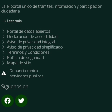
Es el portal único de trámites, información y participación
ciudadana.
Leer más
Portal de datos abiertos
Declaración de accesibilidad
Aviso de privacidad integral
Aviso de privacidad simplificado
Términos y Condiciones
Política de seguridad
Mapa de sitio
Denuncia contra
servidores públicos
Síguenos en