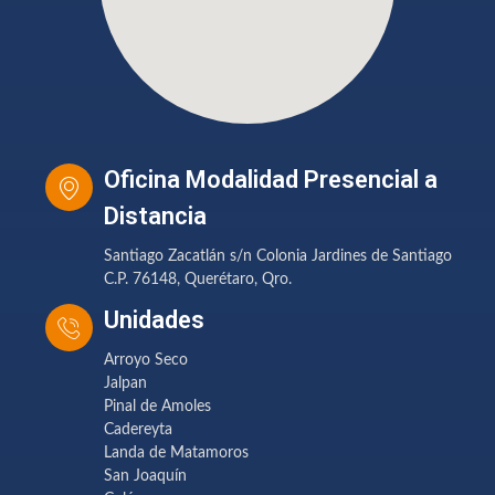
Oficina Modalidad Presencial a
Distancia
Santiago Zacatlán s/n Colonia Jardines de Santiago
C.P. 76148, Querétaro, Qro.
Unidades
Arroyo Seco
Jalpan
Pinal de Amoles
Cadereyta
Landa de Matamoros
San Joaquín