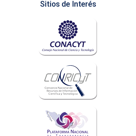
Sitios de Interés