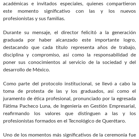
académicas e invitados especiales, quienes compartieron
este momento significativo con las y los nuevos
profesionistas y sus familias.
Durante su mensaje, el director felicitó a la generación
graduada por haber alcanzado este importante logro,
destacando que cada título representa años de trabajo,
disciplina y compromiso, así como la responsabilidad de
poner sus conocimientos al servicio de la sociedad y del
desarrollo de México.
Como parte del protocolo institucional, se llevó a cabo la
toma de protesta de las y los graduados, así como el
juramento de ética profesional, pronunciado por la egresada
Fátima Pacheco Luna, de Ingeniería en Gestión Empresarial,
reafirmando los valores que distinguen a las y los
profesionistas formados en el Tecnológico de Querétaro.
Uno de los momentos más significativos de la ceremonia fue