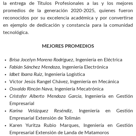
la entrega de Títulos Profesionales a las y los mejores
promedios de la generación 2020-2025, quienes fueron
reconocidos por su excelencia académica y por convertirse
en ejemplo de dedicación y constancia para la comunidad
tecnológica.
MEJORES PROMEDIOS
Brisa Jocelyn Moreno Rodríguez
, Ingeniería en Eléctrica
Fabián Sánchez Mendoza
, Ingeniería Electrónica
Idbet Ibarra Ruiz
, Ingeniería Logística
Víctor Jesús Rangel Chávez, Ingeniería en Mecánica
Osvaldo Rincón Nava
, Ingeniería Mecatrónica
Cristofer Alberto Mendoza García
, Ingeniería en Gestión
Empresarial
Karina Velázquez Reséndiz
, Ingeniería en Gestión
Empresarial Extensión de Tolimán
Karen Yuritza Rubio Marques, Ingeniería en Gestión
Empresarial Extensión de Landa de Matamoros