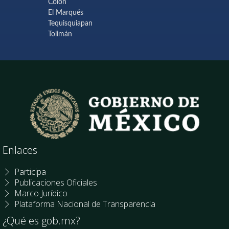
Colón
El Marqués
Tequisquiapan
Tolimán
Enlaces
Participa
Publicaciones Oficiales
Marco Jurídico
Plataforma Nacional de Transparencia
¿Qué es gob.mx?