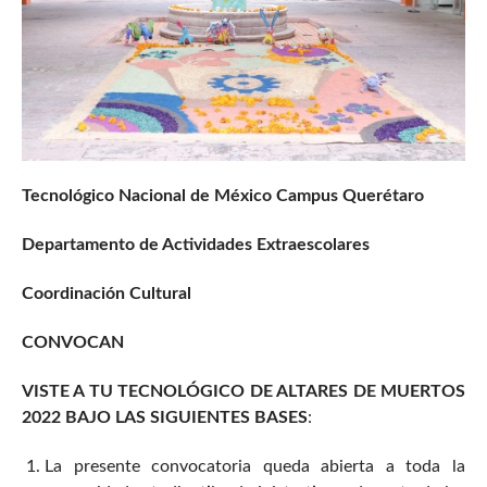
Tecnológico Nacional de México Campus Querétaro
Departamento de Actividades Extraescolares
Coordinación Cultural
CONVOCAN
VISTE A TU TECNOLÓGICO DE ALTARES DE MUERTOS
2022 BAJO LAS SIGUIENTES BASES
:
La presente convocatoria queda abierta a toda la