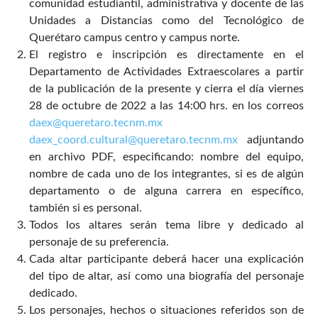
comunidad estudiantil, administrativa y docente de las
Unidades a Distancias como del Tecnológico de
Querétaro campus centro y campus norte.
El registro e inscripción es directamente en el
Departamento de Actividades Extraescolares a partir
de la publicación de la presente y cierra el día viernes
28 de octubre de 2022 a las 14:00 hrs. en los correos
daex@queretaro.tecnm.mx
daex_coord.cultural@queretaro.tecnm.mx
adjuntando
en archivo PDF, especificando: nombre del equipo,
nombre de cada uno de los integrantes, si es de algún
departamento o de alguna carrera en específico,
también si es personal.
Todos los altares serán tema libre y dedicado al
personaje de su preferencia.
Cada altar participante deberá hacer una explicación
del tipo de altar, así como una biografía del personaje
dedicado.
Los personajes, hechos o situaciones referidos son de