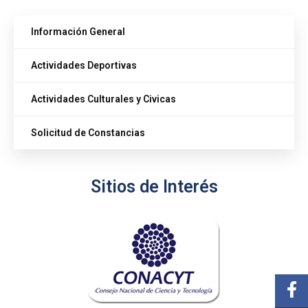
Información General
Actividades Deportivas
Actividades Culturales y Civicas
Solicitud de Constancias
Sitios de Interés