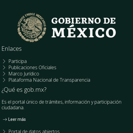
Enlaces
Participa
Publicaciones Oficiales
Marco Jurídico
Plataforma Nacional de Transparencia
¿Qué es gob.mx?
Es el portal único de trámites, información y participación
ciudadana.
Leer más
Portal de datos abiertos