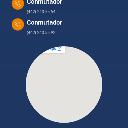
Conmutador
(442) 243 55 54
Conmutador
(442) 243 55 92