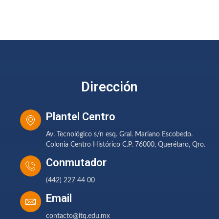
Dirección
Plantel Centro
Av. Tecnológico s/n esq. Gral. Mariano Escobedo.
Colonia Centro Histórico C.P. 76000, Querétaro, Qro.
Conmutador
(442) 227 44 00
Email
contacto@itq.edu.mx