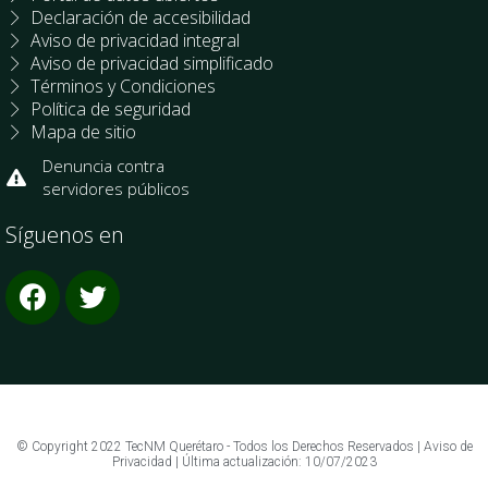
Declaración de accesibilidad
Aviso de privacidad integral
Aviso de privacidad simplificado
Términos y Condiciones
Política de seguridad
Mapa de sitio
Denuncia contra
servidores públicos
Síguenos en
© Copyright 2022 TecNM Querétaro - Todos los Derechos Reservados | Aviso de
Privacidad | Última actualización: 10/07/2023