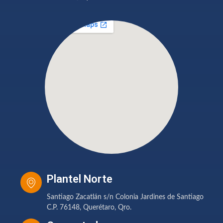
Plantel Norte
Santiago Zacatlán s/n Colonia Jardines de Santiago
C.P. 76148, Querétaro, Qro.