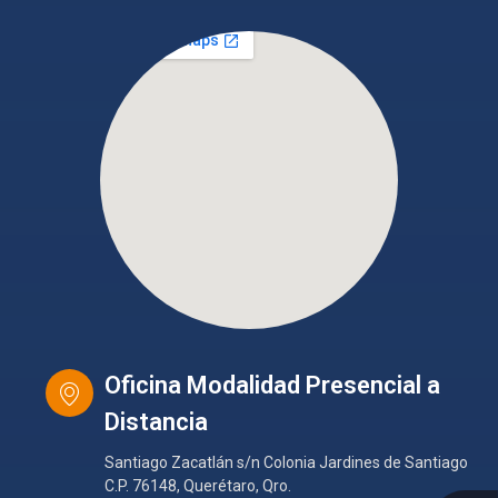
Oficina Modalidad Presencial a
Distancia
Santiago Zacatlán s/n Colonia Jardines de Santiago
C.P. 76148, Querétaro, Qro.