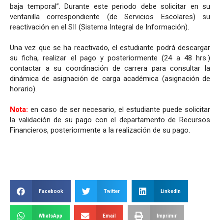
baja temporal”. Durante este periodo debe solicitar en su
ventanilla correspondiente (de Servicios Escolares) su
reactivación en el SII (Sistema Integral de Información).
Una vez que se ha reactivado, el estudiante podrá descargar
su ficha, realizar el pago y posteriormente (24 a 48 hrs.)
contactar a su coordinación de carrera para consultar la
dinámica de asignación de carga académica (asignación de
horario).
Nota:
en caso de ser necesario, el estudiante puede solicitar
la validación de su pago con el departamento de Recursos
Financieros, posteriormente a la realización de su pago.
Facebook
Twitter
LinkedIn
WhatsApp
Email
Imprimir