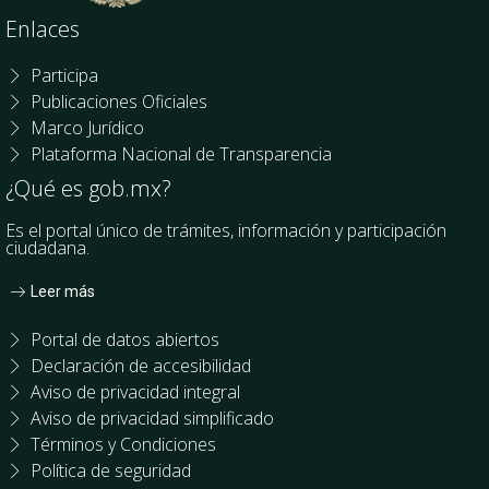
Enlaces
Participa
Publicaciones Oficiales
Marco Jurídico
Plataforma Nacional de Transparencia
¿Qué es gob.mx?
Es el portal único de trámites, información y participación
ciudadana.
Leer más
Portal de datos abiertos
Declaración de accesibilidad
Aviso de privacidad integral
Aviso de privacidad simplificado
Términos y Condiciones
Política de seguridad