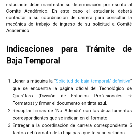
estudiante debe manifestar su determinación por escrito al
Comité Académico. En este caso el estudiante deberá
contactar a su coordinación de carrera para consultar la
mecánica de trabajo de ingreso de su solicitud a Comité
Académico.
Indicaciones para Trámite de
Baja Temporal
Llenar a máquina la “
Solicitud de baja temporal/ definitiva
”
que se encuentra la página oficial del Tecnológico de
Querétaro (División de Estudios Profesionales 🡪
Formatos) y firmar el documento en tinta azul.
Recopilar firmas de “No Adeudo” con los departamentos
correspondientes que se indican en el formato.
Entregar a la coordinación de carrera correspondiente 5
tantos del formato de la baja para que te sean sellados.