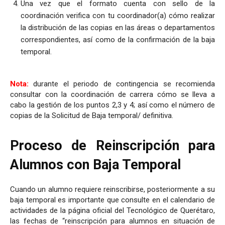
Una vez que el formato cuenta con sello de la
coordinación verifica con tu coordinador(a) cómo realizar
la distribución de las copias en las áreas o departamentos
correspondientes, así como de la confirmación de la baja
temporal.
Nota:
durante el periodo de contingencia se recomienda
consultar con la coordinación de carrera cómo se lleva a
cabo la gestión de los puntos 2,3 y 4; así como el número de
copias de la Solicitud de Baja temporal/ definitiva.
Proceso de Reinscripción para
Alumnos con Baja Temporal
Cuando un alumno requiere reinscribirse, posteriormente a su
baja temporal es importante que consulte en el calendario de
actividades de la página oficial del Tecnológico de Querétaro,
las fechas de “reinscripción para alumnos en situación de