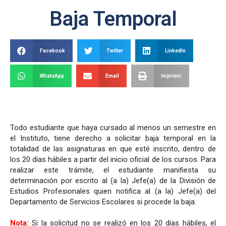
Baja Temporal
Facebook
Twitter
LinkedIn
WhatsApp
Email
Imprimir
Todo estudiante que haya cursado al menos un semestre en
el Instituto, tiene derecho a solicitar baja temporal en la
totalidad de las asignaturas en que esté inscrito, dentro de
los 20 días hábiles a partir del inicio oficial de los cursos. Para
realizar este trámite, el estudiante manifiesta su
determinación por escrito al (a la) Jefe(a) de la División de
Estudios Profesionales quien notifica al (a la) Jefe(a) del
Departamento de Servicios Escolares si procede la baja.
Nota:
Si la solicitud no se realizó en los 20 días hábiles, el