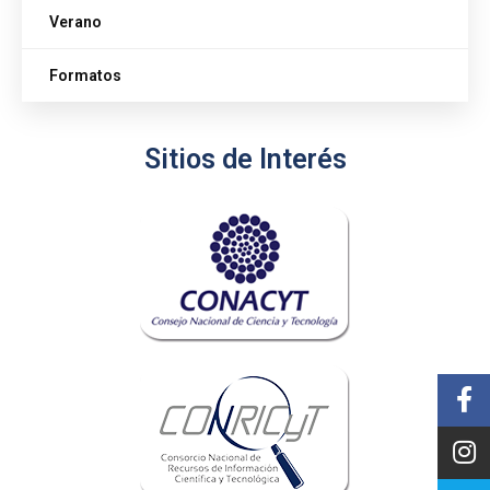
Verano
Formatos
Sitios de Interés