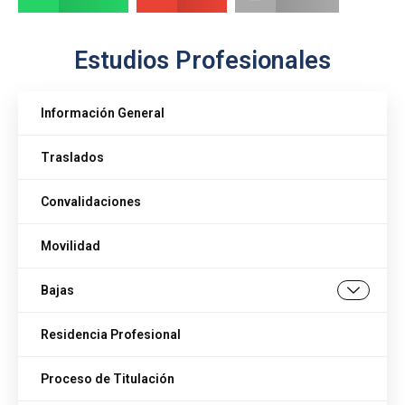
Estudios Profesionales
Información General
Traslados
Convalidaciones
Movilidad
Bajas
Residencia Profesional
Proceso de Titulación