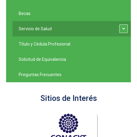
Becas
Servicio de Salud
Título y Cédula Profesional
Solicitud de Equivalencia
Preguntas Frecuentes
Sitios de Interés