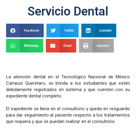
Servicio Dental
Facebook
Twitter
LinkedIn
WhatsApp
Email
Imprimir
La atención dental en el Tecnológico Nacional de México
Campus Querétaro, se brinda a los estudiantes que estén
debidamente registrados en sistema y que cuenten con su
expediente dental completo.
El expediente se llena en el consultorio y queda en resguardo
para dar seguimiento al paciente respecto a los tratamientos
que requiera y que se puedan realizar en el consultorio.