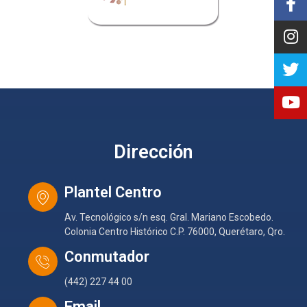
Dirección
Plantel Centro
Av. Tecnológico s/n esq. Gral. Mariano Escobedo.
Colonia Centro Histórico C.P. 76000, Querétaro, Qro.
Conmutador
(442) 227 44 00
Email