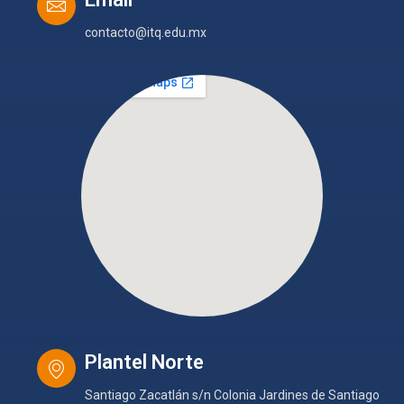
contacto@itq.edu.mx
Plantel Norte
Santiago Zacatlán s/n Colonia Jardines de Santiago