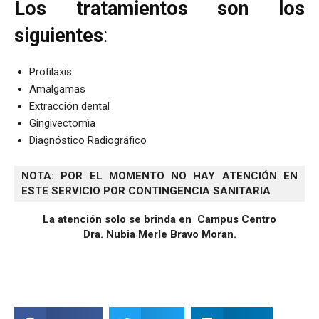
Los tratamientos son los
siguientes
:
Profilaxis
Amalgamas
Extracción dental
Gingivectomìa
Diagnóstico Radiográfico
NOTA: POR EL MOMENTO NO HAY ATENCIÓN EN 
ESTE SERVICIO POR CONTINGENCIA SANITARIA
La atención solo se brinda en Campus Centro
Dra. Nubia Merle Bravo Moran.