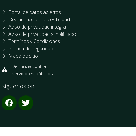
Portal de datos abiertos
Declaración de accesibilidad
Aviso de privacidad integral
Aviso de privacidad simplificado
Términos y Condiciones
Política de seguridad
Mapa de sitio
Denuncia contra
servidores públicos
Síguenos en