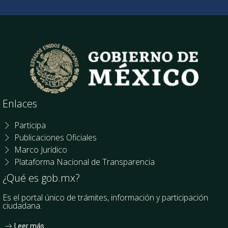
Enlaces
Participa
Publicaciones Oficiales
Marco Jurídico
Plataforma Nacional de Transparencia
¿Qué es gob.mx?
Es el portal único de trámites, información y participación
ciudadana.
Leer más