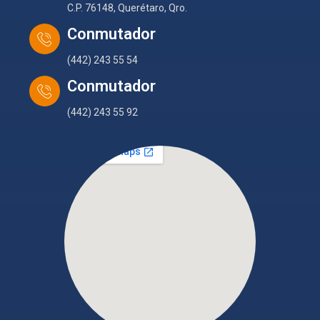
C.P. 76148, Querétaro, Qro.
Conmutador
(442) 243 55 54
Conmutador
(442) 243 55 92