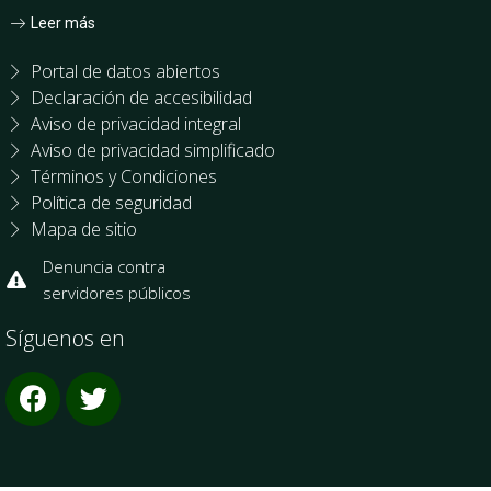
Leer más
Portal de datos abiertos
Declaración de accesibilidad
Aviso de privacidad integral
Aviso de privacidad simplificado
Términos y Condiciones
Política de seguridad
Mapa de sitio
Denuncia contra
servidores públicos
Síguenos en