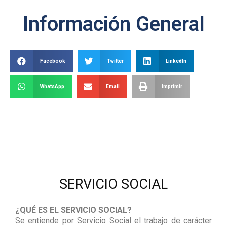
Información General
Facebook
Twitter
LinkedIn
WhatsApp
Email
Imprimir
SERVICIO SOCIAL
¿QUÉ ES EL SERVICIO SOCIAL?
Se entiende por Servicio Social el trabajo de carácter