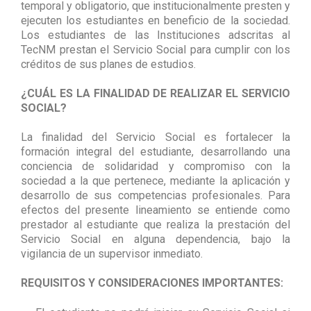
temporal y obligatorio, que institucionalmente presten y
ejecuten los estudiantes en beneficio de la sociedad.
Los estudiantes de las Instituciones adscritas al
TecNM prestan el Servicio Social para cumplir con los
créditos de sus planes de estudios.
¿CUÁL ES LA FINALIDAD DE REALIZAR EL SERVICIO
SOCIAL?
La finalidad del Servicio Social es fortalecer la
formación integral del estudiante, desarrollando una
conciencia de solidaridad y compromiso con la
sociedad a la que pertenece, mediante la aplicación y
desarrollo de sus competencias profesionales. Para
efectos del presente lineamiento se entiende como
prestador al estudiante que realiza la prestación del
Servicio Social en alguna dependencia, bajo la
vigilancia de un supervisor inmediato.
REQUISITOS Y CONSIDERACIONES IMPORTANTES: