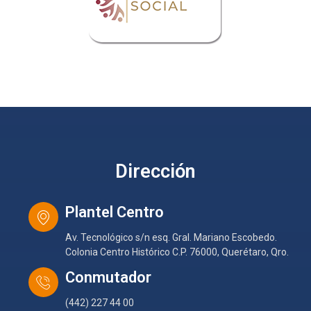
Dirección
Plantel Centro
Av. Tecnológico s/n esq. Gral. Mariano Escobedo.
Colonia Centro Histórico C.P. 76000, Querétaro, Qro.
Conmutador
(442) 227 44 00