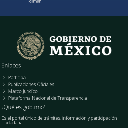
Tolimán
Enlaces
Participa
Publicaciones Oficiales
Marco Jurídico
Plataforma Nacional de Transparencia
¿Qué es gob.mx?
Es el portal único de trámites, información y participación
ciudadana.