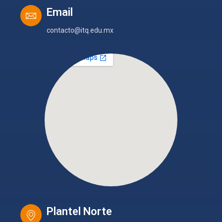
Email
contacto@itq.edu.mx
Plantel Norte