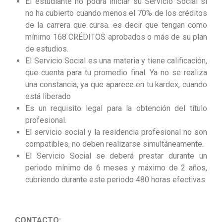
El estudiante no podrá iniciar su Servicio Social si
no ha cubierto cuando menos el 70% de los créditos
de la carrera que cursa. es decir que tengan como
mínimo 168 CRÉDITOS aprobados o más de su plan
de estudios.
El Servicio Social es una materia y tiene calificación,
que cuenta para tu promedio final. Ya no se realiza
una constancia, ya que aparece en tu kardex, cuando
está liberado
Es un requisito legal para la obtención del título
profesional.
El servicio social y la residencia profesional no son
compatibles, no deben realizarse simultáneamente.
El Servicio Social se deberá prestar durante un
periodo mínimo de 6 meses y máximo de 2 años,
cubriendo durante este periodo 480 horas efectivas.
CONTACTO: