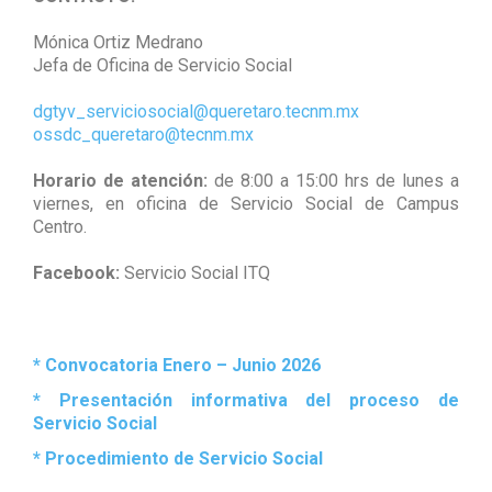
Mónica Ortiz Medrano
Jefa de Oficina de Servicio Social
dgtyv_serviciosocial@
queretaro.tecnm.mx
ossdc_queretaro@tecnm.mx
Horario de atención:
de 8:00 a 15:00 hrs de lunes a
viernes, en oficina de Servicio Social de Campus
Centro.
Facebook:
Servicio Social ITQ
* Convocatoria Enero – Junio 2026
*
Presentación informativa del proceso de
Servicio Social
* Procedimiento de Servicio Social