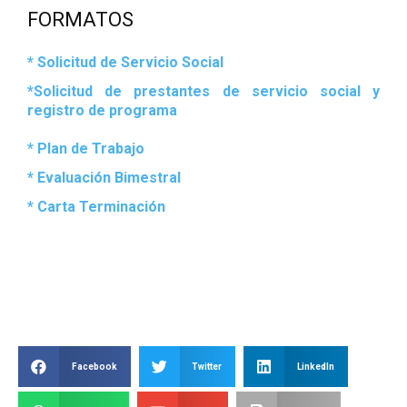
FORMATOS
* Solicitud de Servicio Social
*Solicitud de prestantes de servicio social y
registro de programa
* Plan de Trabajo
* Evaluación Bimestral
* Carta Terminación
Facebook
Twitter
LinkedIn