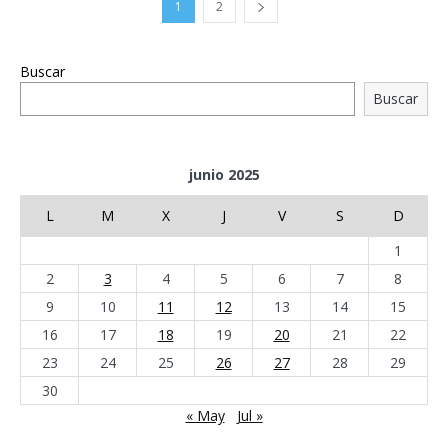
1
2
Buscar
Buscar
junio 2025
L
M
X
J
V
S
D
1
2
3
4
5
6
7
8
9
10
11
12
13
14
15
16
17
18
19
20
21
22
23
24
25
26
27
28
29
30
« May
Jul »