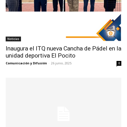
Noticias
Inaugura el ITQ nueva Cancha de Pádel en la
unidad deportiva El Pocito
Comunicación y Difusión
-
26 junio, 2025
0