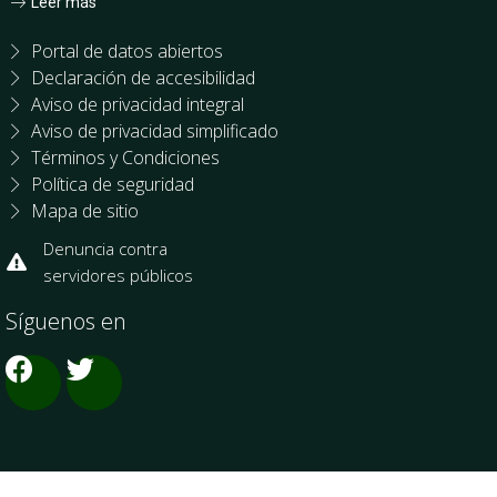
Leer más
Portal de datos abiertos
Declaración de accesibilidad
Aviso de privacidad integral
Aviso de privacidad simplificado
Términos y Condiciones
Política de seguridad
Mapa de sitio
Denuncia contra
servidores públicos
Síguenos en