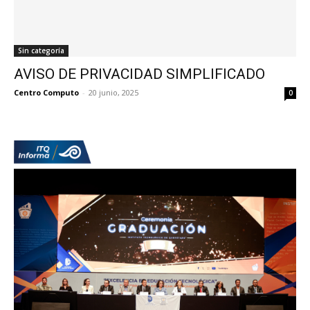
Sin categoría
AVISO DE PRIVACIDAD SIMPLIFICADO
Centro Computo
-
20 junio, 2025
0