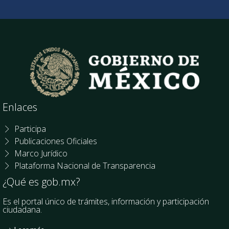
Enlaces
Participa
Publicaciones Oficiales
Marco Jurídico
Plataforma Nacional de Transparencia
¿Qué es gob.mx?
Es el portal único de trámites, información y participación
ciudadana.