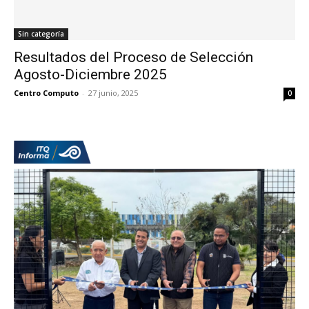
Sin categoría
Resultados del Proceso de Selección
Agosto-Diciembre 2025
Centro Computo
-
27 junio, 2025
0