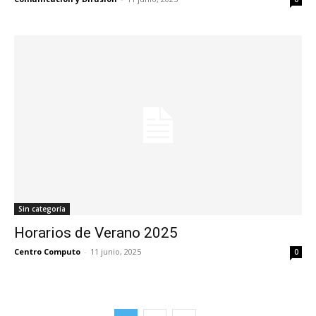
Sin categoría
Horarios de Verano 2025
Centro Computo
-
11 junio, 2025
0