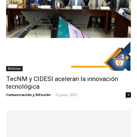
Noticias
TecNM y CIDESI aceleran la innovación
tecnológica
Comunicación y Difusión
-
12 junio, 2025
0