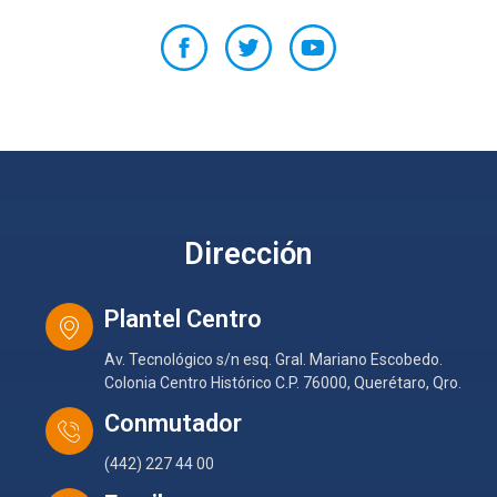
Dirección
Plantel Centro
Av. Tecnológico s/n esq. Gral. Mariano Escobedo.
Colonia Centro Histórico C.P. 76000, Querétaro, Qro.
Conmutador
(442) 227 44 00