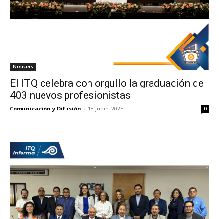
Noticias
El ITQ celebra con orgullo la graduación de
403 nuevos profesionistas
Comunicación y Difusión
-
18 junio, 2025
0